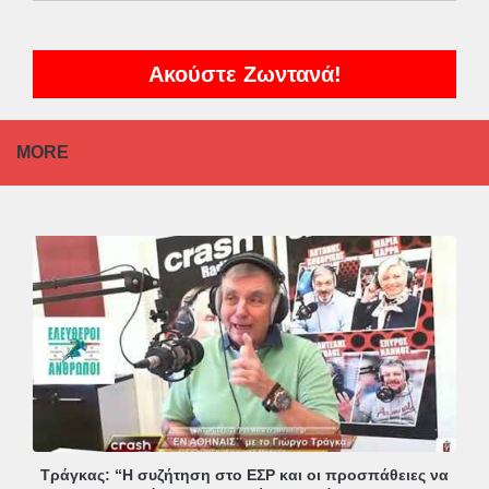
Ακούστε Ζωντανά!
MORE
Τράγκας: “Η συζήτηση στο ΕΣΡ και οι προσπάθειες να