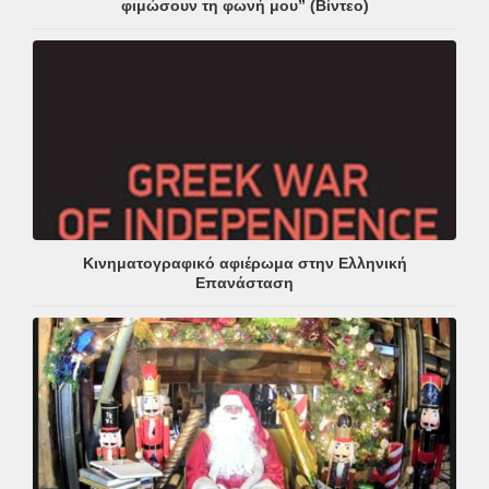
φιμώσουν τη φωνή μου” (Βίντεο)
Κινηματογραφικό αφιέρωμα στην Ελληνική
Επανάσταση