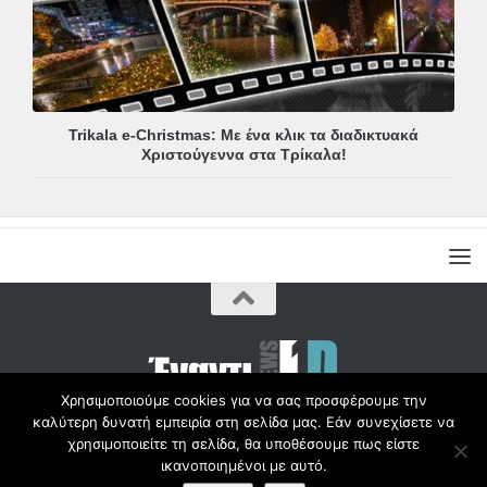
Trikala e-Christmas: Με ένα κλικ τα διαδικτυακά
Χριστούγεννα στα Τρίκαλα!
Χρησιμοποιούμε cookies για να σας προσφέρουμε την
καλύτερη δυνατή εμπειρία στη σελίδα μας. Εάν συνεχίσετε να
Copyright © Radio1d.gr 2012-2017 |
χρησιμοποιείτε τη σελίδα, θα υποθέσουμε πως είστε
ικανοποιημένοι με αυτό.