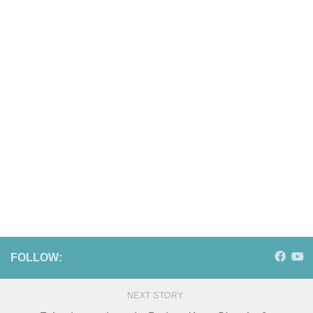
FOLLOW:
NEXT STORY