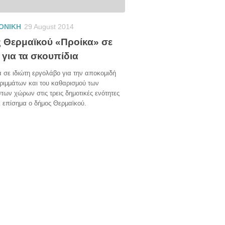
ΟΝΙΚΗ
29 August 2014
 Θερμαϊκού «Προίκα» σε
 για τα σκουπίδια
 σε ιδιώτη εργολάβο για την αποκομιδή
ριμμάτων και του καθαρισμού των
των χώρων στις τρεις δημοτικές ενότητες
ι επίσημα ο δήμος Θερμαϊκού.