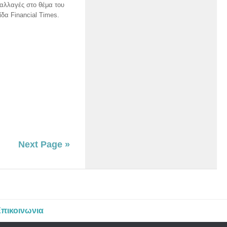
αλλαγές στο θέμα του
δα Financial Times.
Next Page »
πικοινωνια