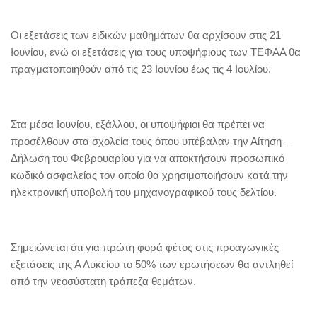
Οι εξετάσεις των ειδικών μαθημάτων θα αρχίσουν στις 21
Ιουνίου, ενώ οι εξετάσεις για τους υποψήφιους των ΤΕΦΑΑ θα
πραγματοποιηθούν από τις 23 Ιουνίου έως τις 4 Ιουλίου.
Στα μέσα Ιουνίου, εξάλλου, οι υποψήφιοι θα πρέπει να
προσέλθουν στα σχολεία τους όπου υπέβαλαν την Αίτηση –
Δήλωση του Φεβρουαρίου για να αποκτήσουν προσωπικό
κωδικό ασφαλείας τον οποίο θα χρησιμοποιήσουν κατά την
ηλεκτρονική υποβολή του μηχανογραφικού τους δελτίου.
Σημειώνεται ότι για πρώτη φορά φέτος στις προαγωγικές
εξετάσεις της Α Λυκείου το 50% των ερωτήσεων θα αντληθεί
από την νεοσύστατη τράπεζα θεμάτων.