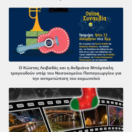
Ο Κώστας Λειβαδάς και η Ανδριάνα Μπάμπαλη
τραγουδούν υπέρ του Νοσοκομείου Παπαγεωργίου για
την αντιμετώπιση του κορωνοϊού