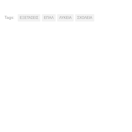
Tags:
ΕΞΕΤΑΣΕΙΣ
ΕΠΑΛ
ΛΥΚΕΙΑ
ΣΧΟΛΕΙΑ