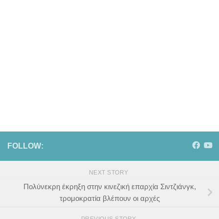
FOLLOW:
NEXT STORY
Πολύνεκρη έκρηξη στην κινεζική επαρχία Σιντζιάνγκ,
τρομοκρατία βλέπουν οι αρχές