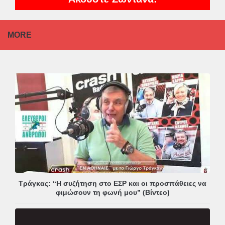
MORE
Τράγκας: “Η συζήτηση στο ΕΣΡ και οι προσπάθειες να
φιμώσουν τη φωνή μου” (Βίντεο)