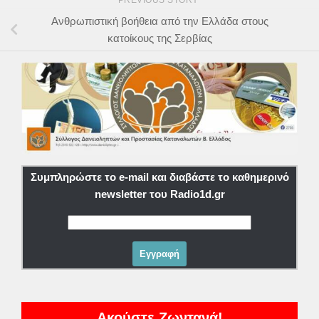
PREVIOUS STORY
Ανθρωπιστική βοήθεια από την Ελλάδα στους
κατοίκους της Σερβίας
Συμπληρώστε το e-mail και διαβάστε το καθημερινό
newsletter του Radio1d.gr
Ακούστε Ζωντανά!