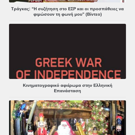
Τράγκας: “Η συζήτηση στο ΕΣΡ και οι προσπάθειες να
φιμώσουν τη φωνή μου” (Βίντεο)
Κινηματογραφικό αφιέρωμα στην Ελληνική
Επανάσταση