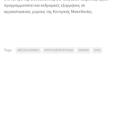
προγραμματιστεί και εκδρομικές εξορμήσεις σε
αρχαιολογικούς χώρους της Κεντρικής Μακεδονίας.
Tags:
ΘΕΣΣΑΛΟΝΙΚΗ
ΚΡΟΥΑΖΕΙΡΟΠΛΟΙΑ
ΛΙΜΑΝΙ
ΟΛΘ