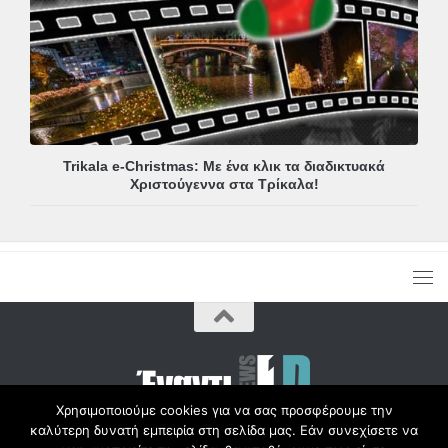
Trikala e-Christmas: Με ένα κλικ τα διαδικτυακά
Χριστούγεννα στα Τρίκαλα!
Χρησιμοποιούμε cookies για να σας προσφέρουμε την
καλύτερη δυνατή εμπειρία στη σελίδα μας. Εάν συνεχίσετε να
Copyright © Radio1d.gr 2012-2017 |