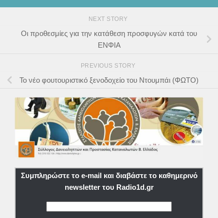
NEXT STORY
Οι προθεσμίες για την κατάθεση προσφυγών κατά του
ΕΝΦΙΑ
PREVIOUS STORY
Το νέο φουτουριστικό ξενοδοχείο του Ντουμπάι (ΦΩΤΟ)
Συμπληρώστε το e-mail και διαβάστε το καθημερινό
newsletter του Radio1d.gr