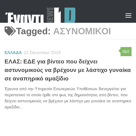
Skip to content
Tagged:
ΑΣΥΝΟΜΙΚΟΙ
0
ΕΛΛΑΔΑ
22 December 2019
ΕΛΑΣ: ΕΔΕ για βίντεο που δείχνει
αστυνομικούς να βρέχουν με λάστιχο γυναίκα
σε αναπηρικό αμαξίδιο
Έρευνα από την Υπηρεσία Εσωτερικών Υποθέσεων διενεργείται για
περιστατικό το οποίο ήρθε στο φως της δημοσιότητας από βίντεο, που
δείχνει αστυνομικούς να βρέχουν με λάστιχο μια γυναίκα σε αναπηρικό
αμαξίδιο...