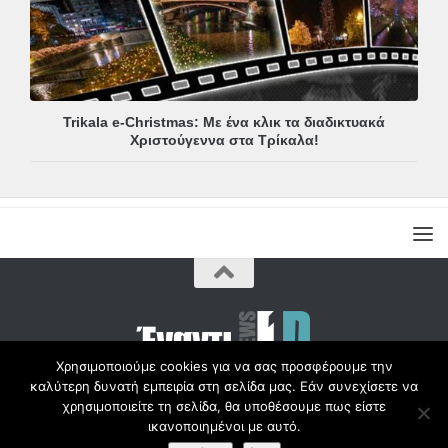
Trikala e-Christmas: Με ένα κλικ τα διαδικτυακά
Χριστούγεννα στα Τρίκαλα!
Χρησιμοποιούμε cookies για να σας προσφέρουμε την
καλύτερη δυνατή εμπειρία στη σελίδα μας. Εάν συνεχίσετε να
Copyright © Radio1d.gr 2012-2017 |
χρησιμοποιείτε τη σελίδα, θα υποθέσουμε πως είστε
ικανοποιημένοι με αυτό.