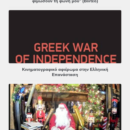
φιμώσουν τη φωνή μου” (Βίντεο)
Κινηματογραφικό αφιέρωμα στην Ελληνική
Επανάσταση