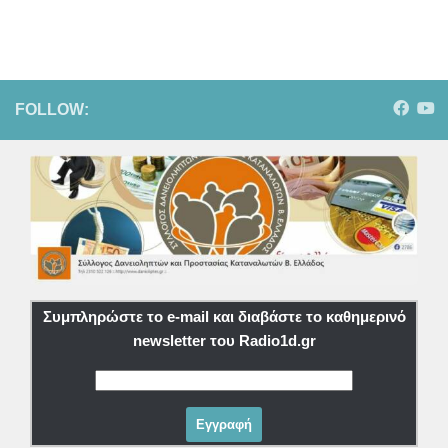
FOLLOW:
Συμπληρώστε το e-mail και διαβάστε το καθημερινό
newsletter του Radio1d.gr