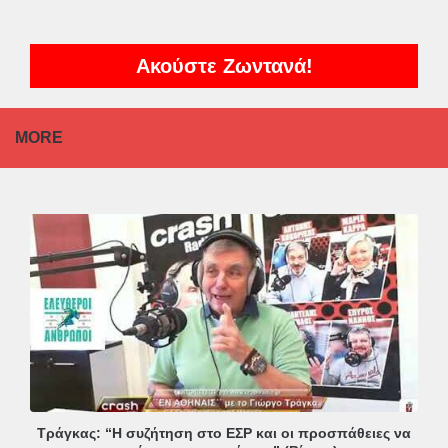
Ακούστε Ζωντανά!
MORE
Τράγκας: “Η συζήτηση στο ΕΣΡ και οι προσπάθειες να