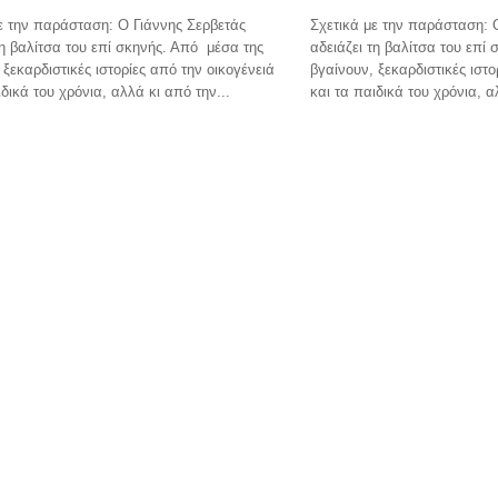
ε την παράσταση: Ο Γιάννης Σερβετάς
Σχετικά με την παράσταση: 
τη βαλίτσα του επί σκηνής. Από μέσα της
αδειάζει τη βαλίτσα του επί
 ξεκαρδιστικές ιστορίες από την οικογένειά
βγαίνουν, ξεκαρδιστικές ιστο
ιδικά του χρόνια, αλλά κι από την...
και τα παιδικά του χρόνια, α