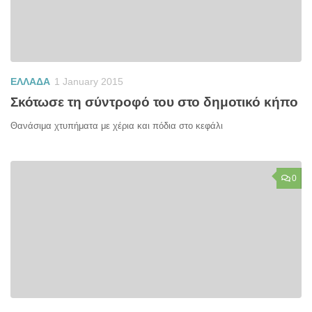
ΕΛΛΑΔΑ
1 January 2015
Σκότωσε τη σύντροφό του στο δημοτικό κήπο
Θανάσιμα χτυπήματα με χέρια και πόδια στο κεφάλι
0