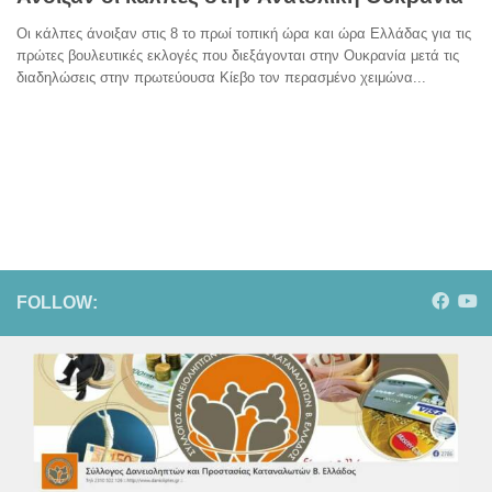
Οι κάλπες άνοιξαν στις 8 το πρωί τοπική ώρα και ώρα Ελλάδας για τις
πρώτες βουλευτικές εκλογές που διεξάγονται στην Ουκρανία μετά τις
διαδηλώσεις στην πρωτεύουσα Κίεβο τον περασμένο χειμώνα...
FOLLOW: