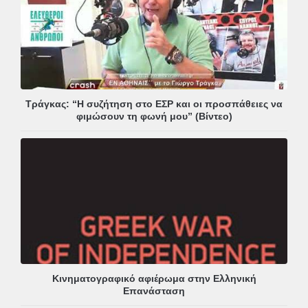
Τράγκας: “Η συζήτηση στο ΕΣΡ και οι προσπάθειες να
φιμώσουν τη φωνή μου” (Βίντεο)
Κινηματογραφικό αφιέρωμα στην Ελληνική
Επανάσταση