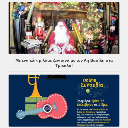
Με ένα κλικ μιλάμε ζωντανά με τον Αη Βασίλη στα
Τρίκαλα!