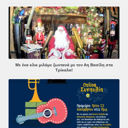
Με ένα κλικ μιλάμε ζωντανά με τον Αη Βασίλη στα
Τρίκαλα!