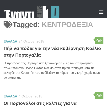
Skip to content
Tagged:
ΚΕΝΤΡΟΔΕΞΙΑ
0
ΕΛΛΑΔΑ
24 October 2015
Πήλινα πόδια για την νέα κυβέρνηση Κοέλιο
στην Πορτογαλία
Ο πρόεδρος της Πορτογαλίας ξαναδιόρισε χθες τον απερχόμενο
πρωθυπουργό Πέδρο Πάσος Κοέλιο στην πρωθυπουργία μετά τις
εκλογές της Κυριακής που ανέδειξαν το κόμμα του νικητή χωρίς όμως
να πάρει την...
0
ΕΛΛΑΔΑ
4 October 2015
Οι Πορτογάλοι στις κάλπες για να