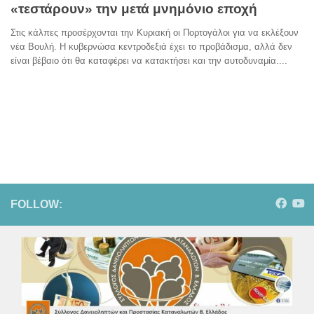
«τεστάρουν» την μετά μνημόνιο εποχή
Στις κάλπες προσέρχονται την Κυριακή οι Πορτογάλοι για να εκλέξουν
νέα Βουλή. Η κυβερνώσα κεντροδεξιά έχει το προβάδισμα, αλλά δεν
είναι βέβαιο ότι θα καταφέρει να κατακτήσει και την αυτοδυναμία....
FOLLOW: