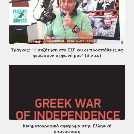
Τράγκας: “Η συζήτηση στο ΕΣΡ και οι προσπάθειες να
φιμώσουν τη φωνή μου” (Βίντεο)
Κινηματογραφικό αφιέρωμα στην Ελληνική
Επανάσταση