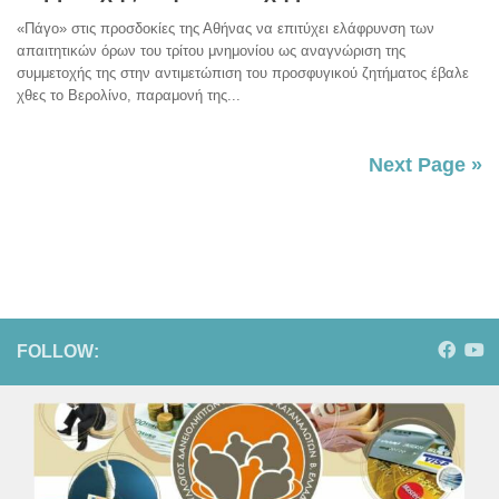
«Πάγο» στις προσδοκίες της Αθήνας να επιτύχει ελάφρυνση των
απαιτητικών όρων του τρίτου μνημονίου ως αναγνώριση της
συμμετοχής της στην αντιμετώπιση του προσφυγικού ζητήματος έβαλε
χθες το Βερολίνο, παραμονή της...
Next Page »
FOLLOW: