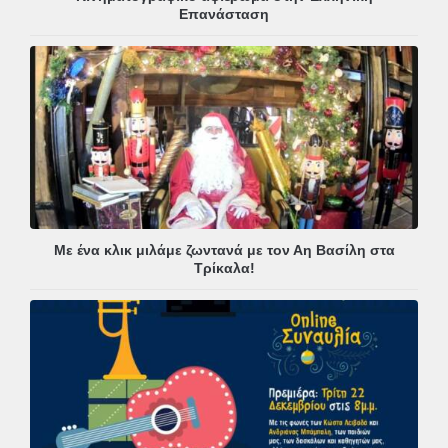
Επανάσταση
Με ένα κλικ μιλάμε ζωντανά με τον Αη Βασίλη στα
Τρίκαλα!