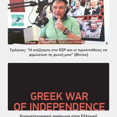
Τράγκας: “Η συζήτηση στο ΕΣΡ και οι προσπάθειες να
φιμώσουν τη φωνή μου” (Βίντεο)
Κινηματογραφικό αφιέρωμα στην Ελληνική