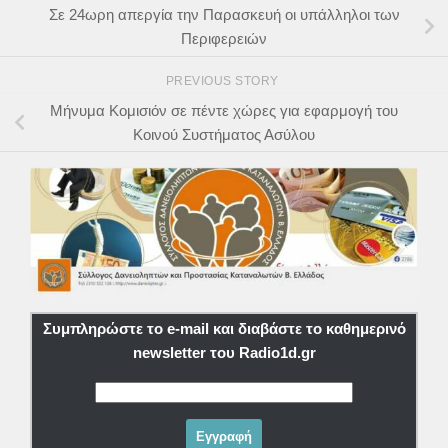
Σε 24ωρη απεργία την Παρασκευή οι υπάλληλοι των
Περιφερειών
PREVIOUS STORY
Μήνυμα Κομισιόν σε πέντε χώρες για εφαρμογή του
Κοινού Συστήματος Ασύλου
Συμπληρώστε το e-mail και διαβάστε το καθημερινό
newsletter του Radio1d.gr