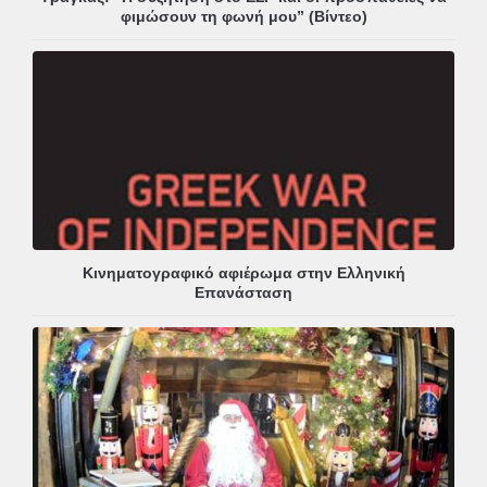
φιμώσουν τη φωνή μου” (Βίντεο)
Κινηματογραφικό αφιέρωμα στην Ελληνική
Επανάσταση