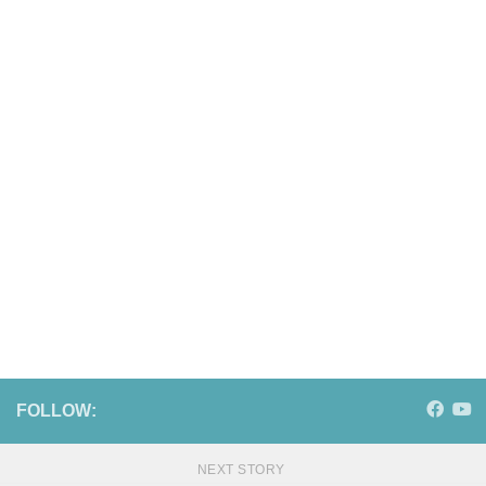
FOLLOW:
NEXT STORY