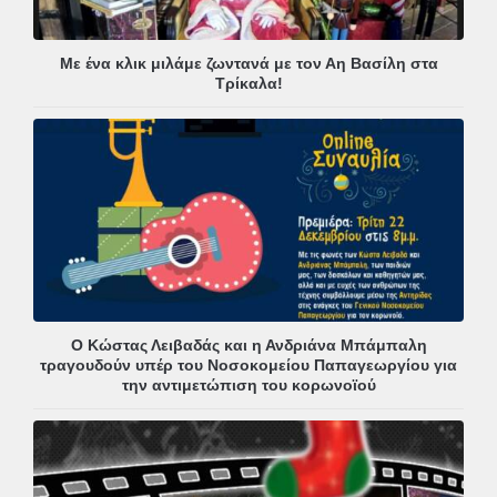
Με ένα κλικ μιλάμε ζωντανά με τον Αη Βασίλη στα
Τρίκαλα!
Ο Κώστας Λειβαδάς και η Ανδριάνα Μπάμπαλη
τραγουδούν υπέρ του Νοσοκομείου Παπαγεωργίου για
την αντιμετώπιση του κορωνοϊού