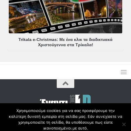
Trikala e-Christmas: Με ένα κλικ τα διαδικτυακά
Χριστούγεννα στα Τρίκαλα!
Χρησιμοποιούμε cookies για να σας προσφέρουμε την
καλύτερη δυνατή εμπειρία στη σελίδα μας. Εάν συνεχίσετε να
Copyright © Radio1d.gr 2012-2017 |
χρησιμοποιείτε τη σελίδα, θα υποθέσουμε πως είστε
ικανοποιημένοι με αυτό.