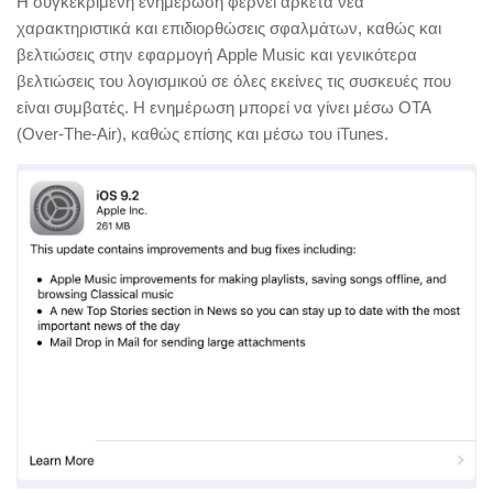
Η συγκεκριμένη ενημέρωση φέρνει αρκετά νέα
χαρακτηριστικά και επιδιορθώσεις σφαλμάτων, καθώς και
βελτιώσεις στην εφαρμογή Apple Music και γενικότερα
βελτιώσεις του λογισμικού σε όλες εκείνες τις συσκευές που
είναι συμβατές. Η ενημέρωση μπορεί να γίνει μέσω OTA
(Over-The-Air), καθώς επίσης και μέσω του iTunes.