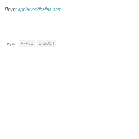
Πηγή:
appleworldhellas.com
Tags:
APPLE
ΕΚΔΟΣΗ