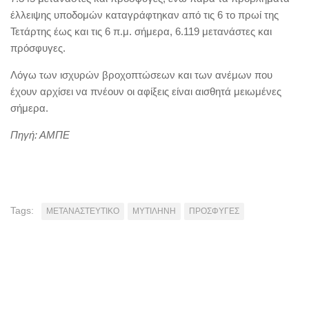
έλλειψης υποδομών καταγράφτηκαν από τις 6 το πρωί της
Τετάρτης έως και τις 6 π.μ. σήμερα, 6.119 μετανάστες και
πρόσφυγες.
Λόγω των ισχυρών βροχοπτώσεων και των ανέμων που
έχουν αρχίσει να πνέουν οι αφίξεις είναι αισθητά μειωμένες
σήμερα.
Πηγή: ΑΜΠΕ
Tags:
ΜΕΤΑΝΑΣΤΕΥΤΙΚΟ
ΜΥΤΙΛΗΝΗ
ΠΡΟΣΦΥΓΕΣ