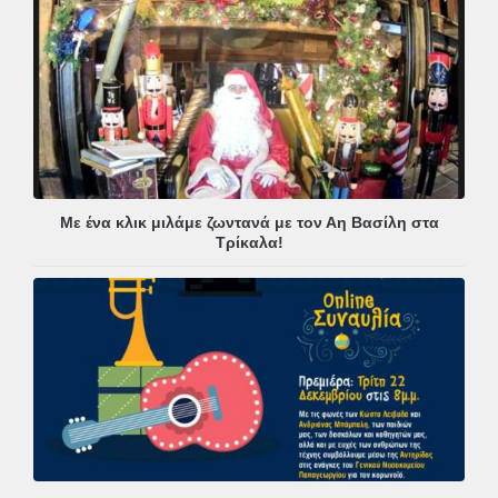
Με ένα κλικ μιλάμε ζωντανά με τον Αη Βασίλη στα
Τρίκαλα!