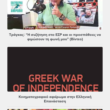
Τράγκας: “Η συζήτηση στο ΕΣΡ και οι προσπάθειες να
φιμώσουν τη φωνή μου” (Βίντεο)
Κινηματογραφικό αφιέρωμα στην Ελληνική
Επανάσταση