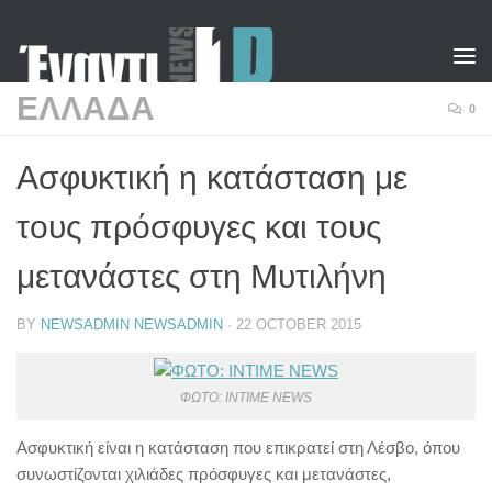
Skip to content
ΕΛΛΑΔΑ
0
Ασφυκτική η κατάσταση με
τους πρόσφυγες και τους
μετανάστες στη Μυτιλήνη
BY
NEWSADMIN NEWSADMIN
·
22 OCTOBER 2015
ΦΩΤΟ: INTIME NEWS
Ασφυκτική είναι η κατάσταση που επικρατεί στη Λέσβο, όπου
συνωστίζονται χιλιάδες πρόσφυγες και μετανάστες,