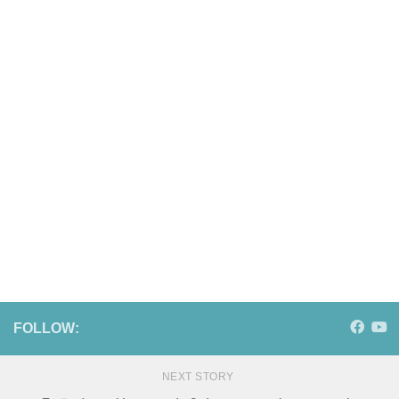
FOLLOW:
NEXT STORY