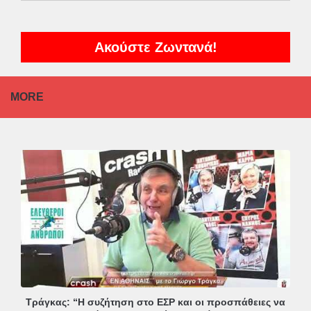
Ακούστε Ζωντανά!
MORE
Τράγκας: “Η συζήτηση στο ΕΣΡ και οι προσπάθειες να