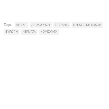
Tags:
BREXIT
ΑΠΟΧΩΡΗΣΗ
ΒΡΕΤΑΝΙΑ
ΕΥΡΩΠΑΙΚΗ ΕΝΩΣΗ
ΕΥΡΩΠΗ
ΚΕΡΜΑΤΑ
ΝΟΜΙΣΜΑΤΑ