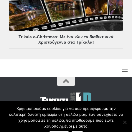
Trikala e-Christmas: Με ένα κλικ τα διαδικτυακά
Χριστούγεννα στα Τρίκαλα!
Χρησιμοποιούμε cookies για να σας προσφέρουμε την
καλύτερη δυνατή εμπειρία στη σελίδα μας. Εάν συνεχίσετε να
Copyright © Radio1d.gr 2012-2017 |
χρησιμοποιείτε τη σελίδα, θα υποθέσουμε πως είστε
ικανοποιημένοι με αυτό.