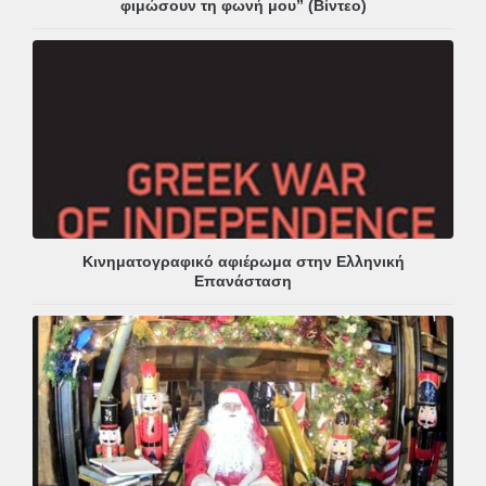
φιμώσουν τη φωνή μου” (Βίντεο)
Κινηματογραφικό αφιέρωμα στην Ελληνική
Επανάσταση