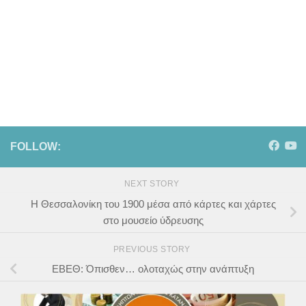
FOLLOW:
NEXT STORY
Η Θεσσαλονίκη του 1900 μέσα από κάρτες και χάρτες
στο μουσείο ύδρευσης
PREVIOUS STORY
ΕΒΕΘ: Όπισθεν… ολοταχώς στην ανάπτυξη