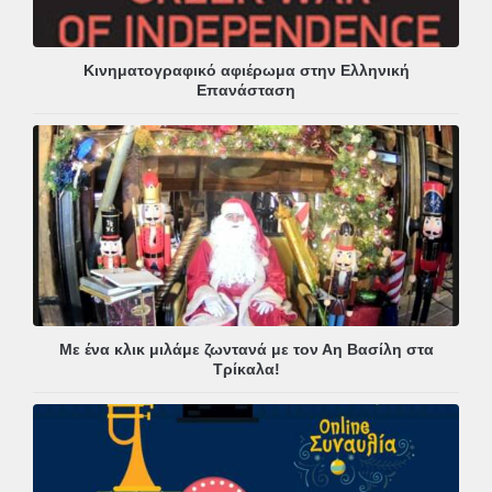
Κινηματογραφικό αφιέρωμα στην Ελληνική
Επανάσταση
Με ένα κλικ μιλάμε ζωντανά με τον Αη Βασίλη στα
Τρίκαλα!