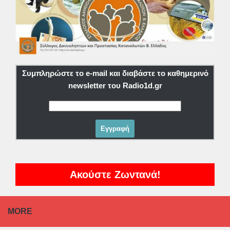
Συμπληρώστε το e-mail και διαβάστε το καθημερινό
newsletter του Radio1d.gr
Ακούστε Ζωντανά!
MORE