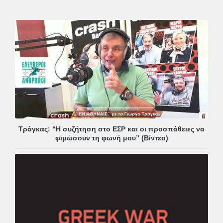
Τράγκας: “Η συζήτηση στο ΕΣΡ και οι προσπάθειες να
φιμώσουν τη φωνή μου” (Βίντεο)