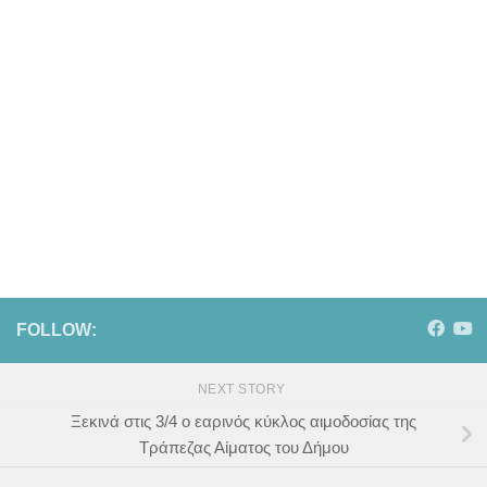
FOLLOW:
NEXT STORY
Ξεκινά στις 3/4 ο εαρινός κύκλος αιμοδοσίας της
Τράπεζας Αίματος του Δήμου