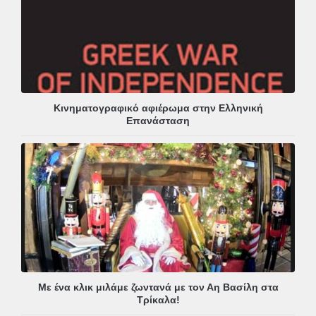
Κινηματογραφικό αφιέρωμα στην Ελληνική
Επανάσταση
Με ένα κλικ μιλάμε ζωντανά με τον Αη Βασίλη στα
Τρίκαλα!