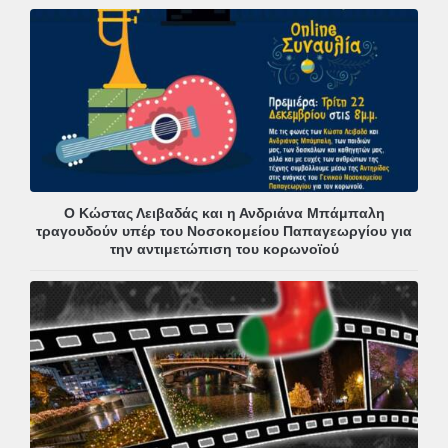
Ο Κώστας Λειβαδάς και η Ανδριάνα Μπάμπαλη
τραγουδούν υπέρ του Νοσοκομείου Παπαγεωργίου για
την αντιμετώπιση του κορωνοϊού