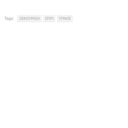
Tags:
ΞΕΚΟΥΡΑΣΗ
ΣΠΙΤΙ
ΥΠΝΟΣ