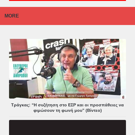
MORE
Τράγκας: “Η συζήτηση στο ΕΣΡ και οι προσπάθειες να
φιμώσουν τη φωνή μου” (Βίντεο)