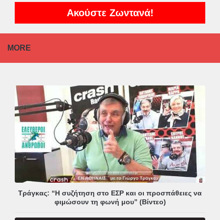
Ακούστε Ζωντανά!
MORE
Τράγκας: “Η συζήτηση στο ΕΣΡ και οι προσπάθειες να
φιμώσουν τη φωνή μου” (Βίντεο)