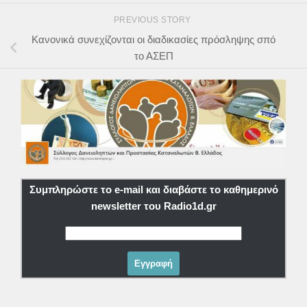
PREVIOUS STORY
Κανονικά συνεχίζονται οι διαδικασίες πρόσληψης σπό
το ΑΣΕΠ
Συμπληρώστε το e-mail και διαβάστε το καθημερινό
newsletter του Radio1d.gr