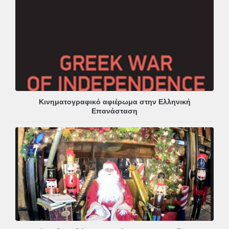
Κινηματογραφικό αφιέρωμα στην Ελληνική
Επανάσταση