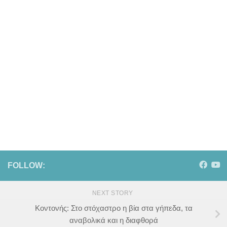
FOLLOW:
NEXT STORY
Κοντονής: Στο στόχαστρο η βία στα γήπεδα, τα
αναβολικά και η διαφθορά