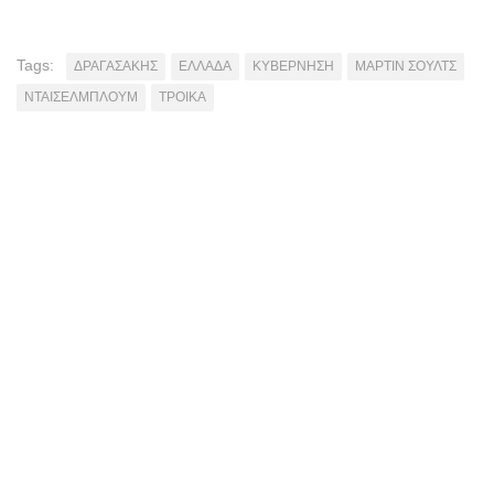
Tags:
ΔΡΑΓΑΣΑΚΗΣ
ΕΛΛΑΔΑ
ΚΥΒΕΡΝΗΣΗ
ΜΑΡΤΙΝ ΣΟΥΛΤΣ
ΝΤΑΙΣΕΛΜΠΛΟΥΜ
ΤΡΟΙΚΑ