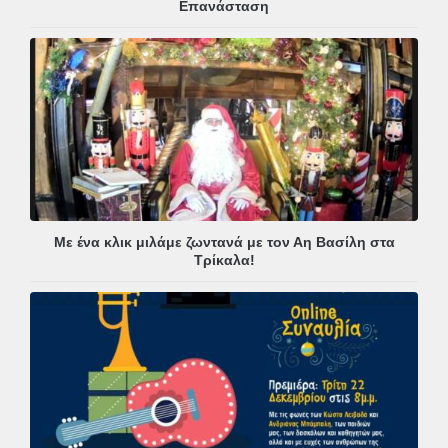
Επανάσταση
Με ένα κλικ μιλάμε ζωντανά με τον Αη Βασίλη στα
Τρίκαλα!