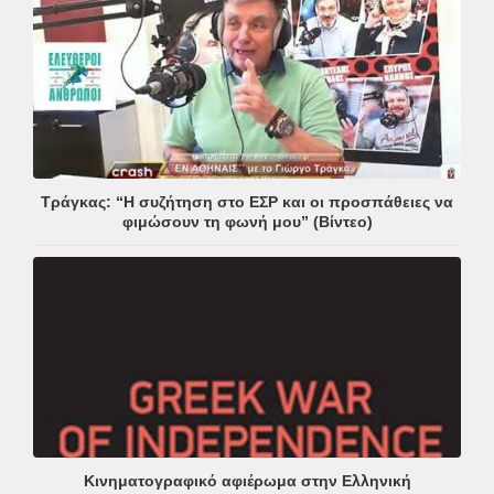
Τράγκας: “Η συζήτηση στο ΕΣΡ και οι προσπάθειες να
φιμώσουν τη φωνή μου” (Βίντεο)
Κινηματογραφικό αφιέρωμα στην Ελληνική