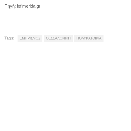
Πηγή: iefimerida.gr
Tags:
ΕΜΠΡΙΣΜΟΣ
ΘΕΣΣΑΛΟΝΙΚΗ
ΠΟΛΥΚΑΤΟΙΚΙΑ