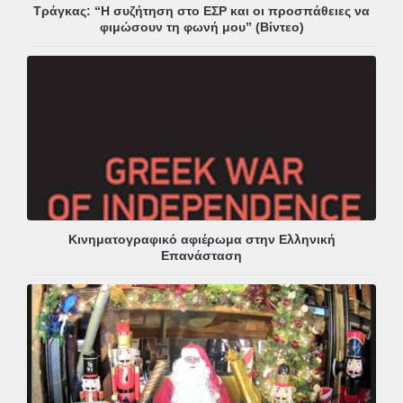
Τράγκας: “Η συζήτηση στο ΕΣΡ και οι προσπάθειες να
φιμώσουν τη φωνή μου” (Βίντεο)
Κινηματογραφικό αφιέρωμα στην Ελληνική
Επανάσταση