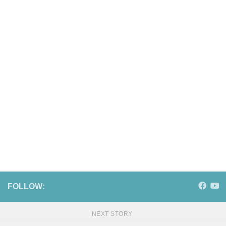
FOLLOW:
NEXT STORY