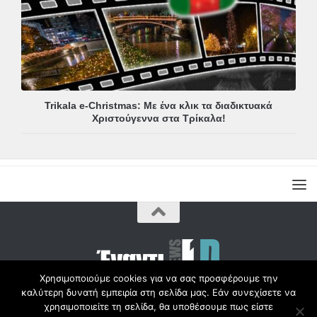
Trikala e-Christmas: Με ένα κλικ τα διαδικτυακά
Χριστούγεννα στα Τρίκαλα!
Χρησιμοποιούμε cookies για να σας προσφέρουμε την
καλύτερη δυνατή εμπειρία στη σελίδα μας. Εάν συνεχίσετε να
Copyright © Radio1d.gr 2012-2017 |
χρησιμοποιείτε τη σελίδα, θα υποθέσουμε πως είστε