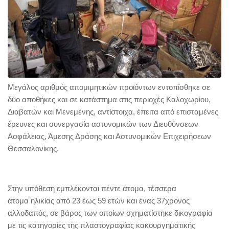
Μεγάλος αριθμός απομιμητικών προϊόντων εντοπίσθηκε σε
δύο αποθήκες και σε κατάστημα στις περιοχές Καλοχωρίου,
Διαβατών και Μενεμένης, αντίστοιχα, έπειτα από επισταμένες
έρευνες και συνεργασία αστυνομικών των Διευθύνσεων
Ασφάλειας, Άμεσης Δράσης και Αστυνομικών Επιχειρήσεων
Θεσσαλονίκης.
Στην υπόθεση εμπλέκονται πέντε άτομα, τέσσερα
άτομα ηλικίας από 23 έως 59 ετών και ένας 37χρονος
αλλοδαπός, σε βάρος των οποίων σχηματίστηκε δικογραφία
με τις κατηγορίες της πλαστογραφίας κακουργηματικής