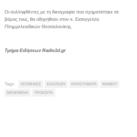
Οι συλληφθέντες με τη δικογραφία που σχηματίστηκε σε
βάρος τους, θα οδηγηθούν στον κ. Εισαγγελέα
Πλημμελειοδικών Θεσσαλονίκης.
Τμήμα Ειδήσεων Radio1d.gr
Tags:
ΑΠΟΘΗΚΕΣ
ΚΑΛΟΧΩΡΙ
ΚΑΤΑΣΤΗΜΑΤΑ
ΜΑΙΜΟΥ
ΜΕΝΕΜΕΝΗ
ΠΡΟΙΟΝΤΑ