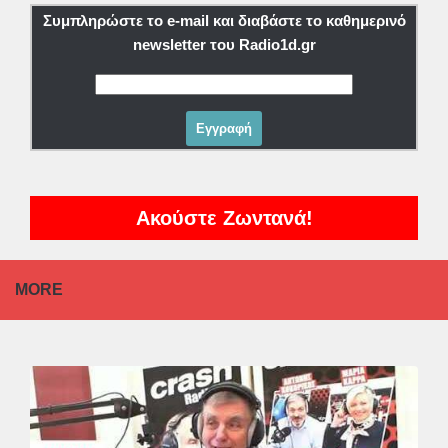
Συμπληρώστε το e-mail και διαβάστε το καθημερινό
newsletter του Radio1d.gr
Ακούστε Ζωντανά!
MORE