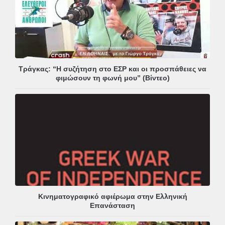
Τράγκας: “Η συζήτηση στο ΕΣΡ και οι προσπάθειες να
φιμώσουν τη φωνή μου” (Βίντεο)
Κινηματογραφικό αφιέρωμα στην Ελληνική
Επανάσταση