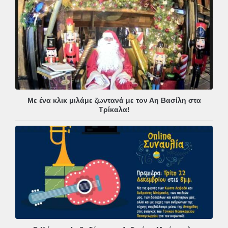
Με ένα κλικ μιλάμε ζωντανά με τον Αη Βασίλη στα
Τρίκαλα!