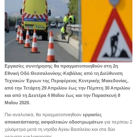
Eργασίες συντήρησης θα πραγματοποιηθούν στη 2η
Εθνική Οδό Θεσσαλονίκης-Καβάλας από τη Διεύθυνση
Τεχνικών Έργων της Περιφέρειας Κεντρικής Μακεδονίας,
από την Τετάρτη 29 Απριλίου έως την Πέμπτη 30 Απριλίου
και από τη Δευτέρα 4 Μαΐου έως και την Παρασκευή 8
Μαΐου 2020.
Πιο αναλυτικά, θα πραγματοποιηθούν
εργασίες
αποκατάστασης ασφαλτικών οδοστρωμάτων
για περίπου 2
χιλιόμετρα μετά τη νησίδα Αγίου Βασιλείου και στα δύο
ρεύματα κυκλοφοορίας.