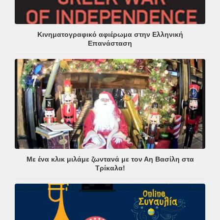
Κινηματογραφικό αφιέρωμα στην Ελληνική
Επανάσταση
Με ένα κλικ μιλάμε ζωντανά με τον Αη Βασίλη στα
Τρίκαλα!