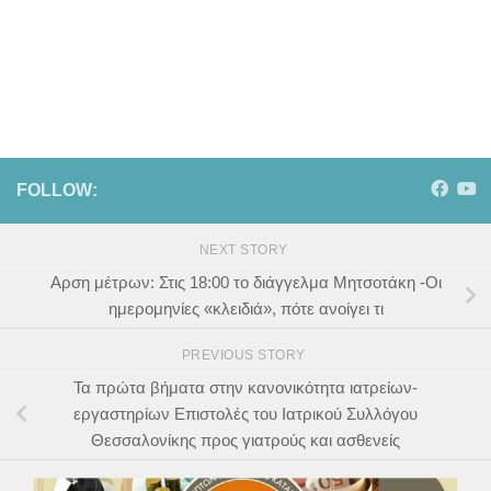
FOLLOW:
NEXT STORY
Αρση μέτρων: Στις 18:00 το διάγγελμα Μητσοτάκη -Οι
ημερομηνίες «κλειδιά», πότε ανοίγει τι
PREVIOUS STORY
Τα πρώτα βήματα στην κανονικότητα ιατρείων-
εργαστηρίων Επιστολές του Ιατρικού Συλλόγου
Θεσσαλονίκης προς γιατρούς και ασθενείς