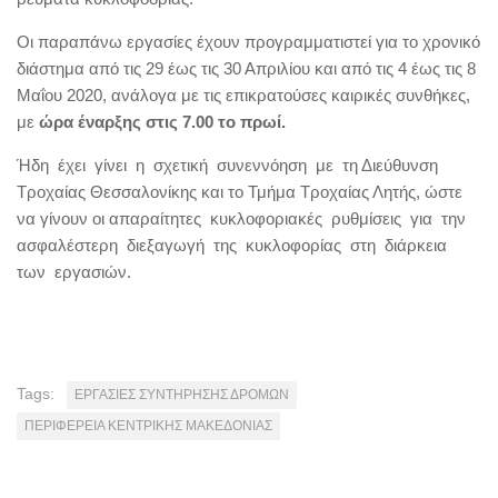
Οι παραπάνω εργασίες έχουν προγραμματιστεί για το χρονικό
διάστημα από τις 29 έως τις 30 Απριλίου και από τις 4 έως τις 8
Μαΐου 2020, ανάλογα με τις επικρατούσες καιρικές συνθήκες,
με
ώρα έναρξης στις 7.00 το πρωί.
Ήδη έχει γίνει η σχετική συνεννόηση με τη Διεύθυνση
Τροχαίας Θεσσαλονίκης και το Τμήμα Τροχαίας Λητής, ώστε
να γίνουν οι απαραίτητες κυκλοφοριακές ρυθμίσεις για την
ασφαλέστερη διεξαγωγή της κυκλοφορίας στη διάρκεια
των εργασιών.
Tags:
ΕΡΓΑΣΙΕΣ ΣΥΝΤΗΡΗΣΗΣ ΔΡΟΜΩΝ
ΠΕΡΙΦΕΡΕΙΑ ΚΕΝΤΡΙΚΗΣ ΜΑΚΕΔΟΝΙΑΣ