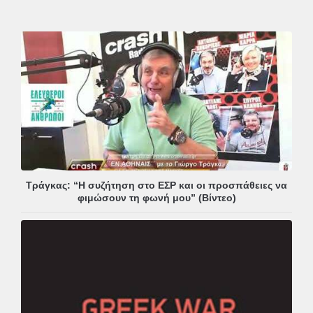
Τράγκας: “Η συζήτηση στο ΕΣΡ και οι προσπάθειες να
φιμώσουν τη φωνή μου” (Βίντεο)