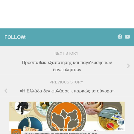
FOLLOW:
NEXT STORY
Προσπάθεια εξαπάτησης και παγίδευσης των
δανειοληπτών
PREVIOUS STORY
«Η Ελλάδα δεν φυλάσσει επαρκώς τα σύνορα»