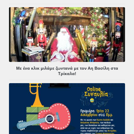
Με ένα κλικ μιλάμε ζωντανά με τον Αη Βασίλη στα
Τρίκαλα!