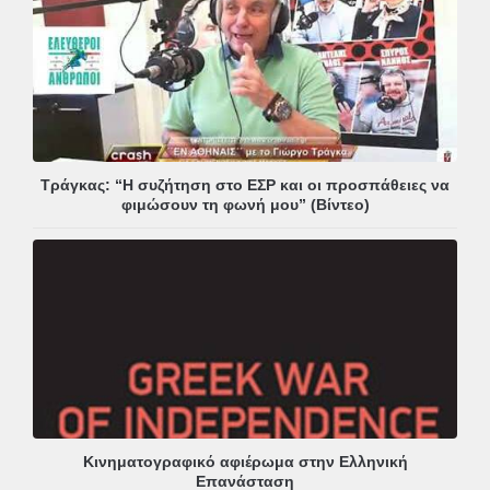
Τράγκας: “Η συζήτηση στο ΕΣΡ και οι προσπάθειες να
φιμώσουν τη φωνή μου” (Βίντεο)
Κινηματογραφικό αφιέρωμα στην Ελληνική
Επανάσταση