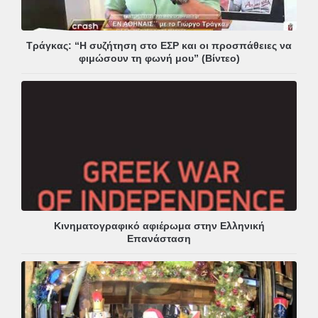
Τράγκας: “Η συζήτηση στο ΕΣΡ και οι προσπάθειες να
φιμώσουν τη φωνή μου” (Βίντεο)
Κινηματογραφικό αφιέρωμα στην Ελληνική
Επανάσταση