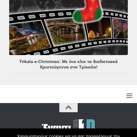
Trikala e-Christmas: Με ένα κλικ τα διαδικτυακά
Χριστούγεννα στα Τρίκαλα!
Χρησιμοποιούμε cookies για να σας προσφέρουμε την