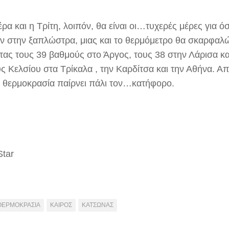
ρα και η Τρίτη, λοιπόν, θα είναι οι…τυχερές μέρες για 
ν στην ξαπλώστρα, μιας και το θερμόμετρο θα σκαρφαλώ
τας τους 39 βαθμούς στο Άργος, τους 38 στην Λάρισα κα
ς Κελσίου στα Τρίκαλα , την Καρδίτσα και την Αθήνα. Απ
 θερμοκρασία παίρνει πάλι τον…κατήφορο.
Star
ΘΕΡΜΟΚΡΑΣΙΑ
ΚΑΙΡΟΣ
ΚΑΤΣΩΝΑΣ