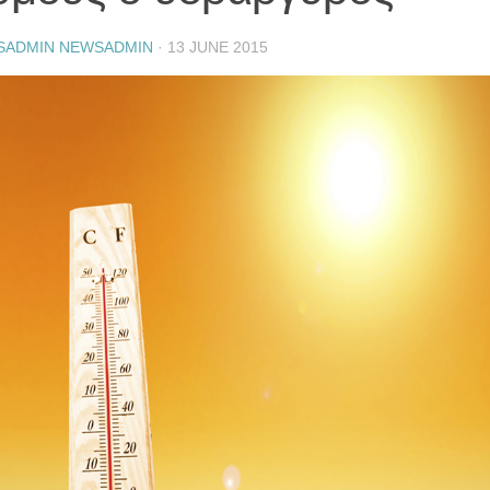
SADMIN NEWSADMIN
·
13 JUNE 2015