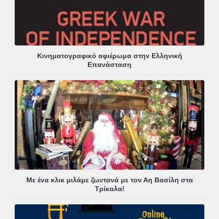
Κινηματογραφικό αφιέρωμα στην Ελληνική
Επανάσταση
Με ένα κλικ μιλάμε ζωντανά με τον Αη Βασίλη στα
Τρίκαλα!