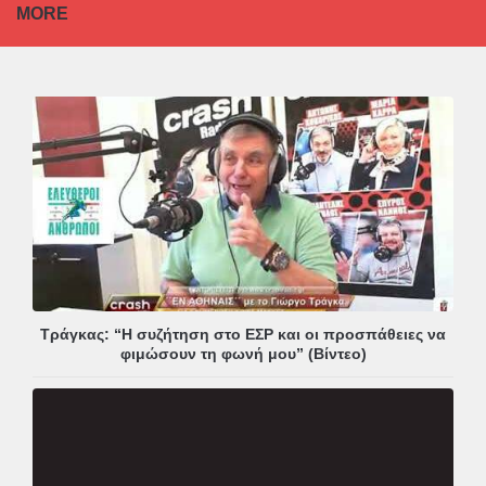
MORE
Τράγκας: “Η συζήτηση στο ΕΣΡ και οι προσπάθειες να
φιμώσουν τη φωνή μου” (Βίντεο)