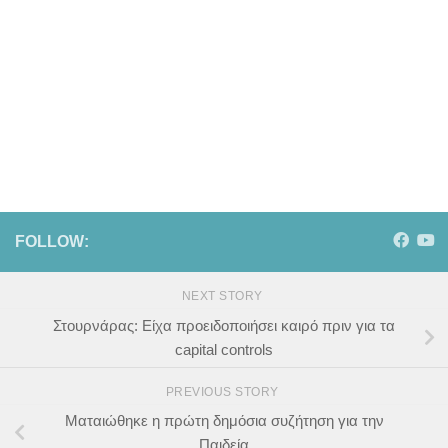
FOLLOW:
NEXT STORY
Στουρνάρας: Είχα προειδοποιήσει καιρό πριν για τα
capital controls
PREVIOUS STORY
Ματαιώθηκε η πρώτη δημόσια συζήτηση για την
Παιδεία