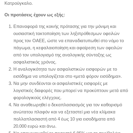
Κατρούγκαλο.
Οι προτάσεις έχουν ως εξής:
Επαναφορά της κοινής πρότασης για την μόνιμη και
ουσιαστική τακτοποίηση των ληξιπρόθεσμων οφειλών
προς τον ΟΑΕΕ, ώστε να επαναδιατυπωθεί στο νόμο το
πάγωμα, η κεφαλαιοποίηση και αφαίρεση των οφειλών
από τον υπολογισμό της αναλογικής σύνταξης ως
ασφαλιστικός χρόνος.
Η αναλογικότητα των ασφαλιστικών εισφορών με το
εισόδημα να υπολογίζεται στο «μετά φόρον εισόδημα».
Να μην συνδέονται οι ασφαλιστικές εισφορές με
λογιστικές διαφορές που μπορεί να προκύπτουν μετά από
φορολογικούς ελέγχους.
Να αναθεωρηθεί ο δεκαπλασιασμός για τον καθορισμό
ανώτατου πλαφόν και να εξεταστεί μια νέα κλίμακα
πολλαπλασιαστή από 4 έως 10 για εισοδήματα από
20.000 ευρώ και άνω.