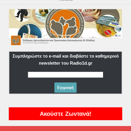
Συμπληρώστε το e-mail και διαβάστε το καθημερινό
newsletter του Radio1d.gr
Ακούστε Ζωντανά!