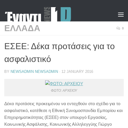
Skip to content
ΕΛΛΑΔΑ
0
ΕΣΕΕ: Δέκα προτάσεις για το
ασφαλιστικό
BY
NEWSADMIN NEWSADMIN
·
12 JANUARY 2016
ΦΩΤΟ: ΑΡΧΕΙΟΥ
Δέκα προτάσεις προκειμένου να ενταχθούν στο σχέδιο για το
ασφαλιστικό, κατέθεσε η Εθνική Συνομοσπονδία Εμπορίου και
Επιχειρηματικότητας (ΕΣΕΕ) στον υπουργό Εργασίας,
Κοινωνικής Ασφάλισης, Κοινωνικής Αλληλεγγύης Γιώργο