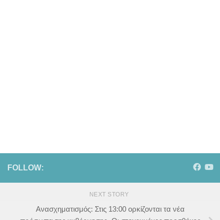
FOLLOW:
NEXT STORY
Ανασχηματισμός: Στις 13:00 ορκίζονται τα νέα