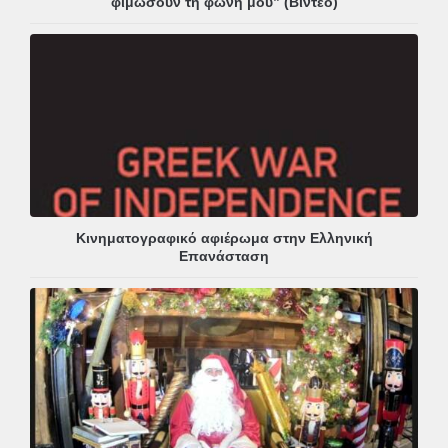
φιμώσουν τη φωνή μου” (Βίντεο)
Κινηματογραφικό αφιέρωμα στην Ελληνική
Επανάσταση