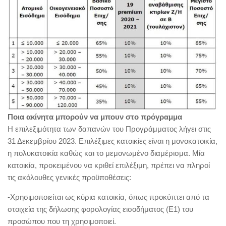
Ποια ακίνητα μπορούν να μπουν στο πρόγραμμα
Η επιλεξιμότητα των δαπανών του Προγράμματος λήγει στις
31 Δεκεμβρίου 2023. Επιλέξιμες κατοικίες είναι η μονοκατοικία,
η πολυκατοικία καθώς και το μεμονωμένο διαμέρισμα. Μία
κατοικία, προκειμένου να κριθεί επιλέξιμη, πρέπει να πληροί
τις ακόλουθες γενικές προϋποθέσεις:
-Χρησιμοποιείται ως κύρια κατοικία, όπως προκύπτει από τα
στοιχεία της δήλωσης φορολογίας εισοδήματος (Ε1) του
προσώπου που τη χρησιμοποιεί.