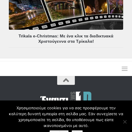
Trikala e-Christmas: Με ένα κλικ τα διαδικτυακά
Χριστούγεννα στα Τρίκαλα!
Χρησιμοποιούμε cookies για να σας προσφέρουμε την
καλύτερη δυνατή εμπειρία στη σελίδα μας. Εάν συνεχίσετε να
Copyright © Radio1d.gr 2012-2017 |
χρησιμοποιείτε τη σελίδα, θα υποθέσουμε πως είστε
ικανοποιημένοι με αυτό.