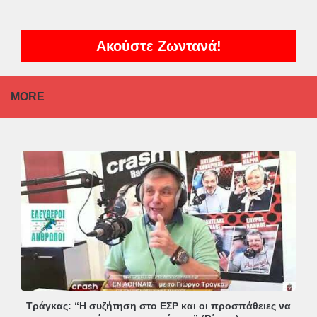
Ακούστε Ζωντανά!
MORE
Τράγκας: “Η συζήτηση στο ΕΣΡ και οι προσπάθειες να