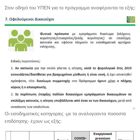
Στον οδηγό του ΥΠΕΝ για το πρόγραμμα αναφέρονται τα εξής:
Οι εισοδηματικές κατηγορίες -με τα αναλογούντα ποσοστά
επιδότησης- έχουν ως εξής: