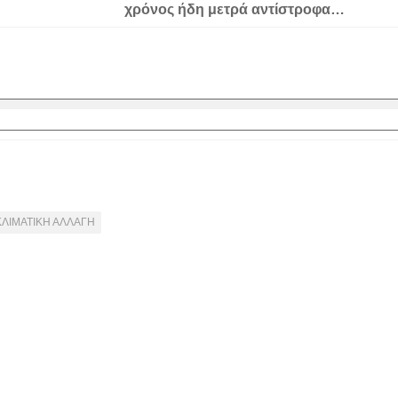
χρόνος ήδη μετρά αντίστροφα…
ΚΛΙΜΑΤΙΚΗ ΑΛΛΑΓΗ