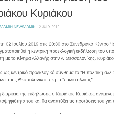
ριάκου Κυριάκου
SADMIN NEWSADMIN
·
2 JULY 2019
ίτη 02 Ιουλίου 2019 στις 20:30 στο Συνεδριακό Κέντρο “
γματοποιηθεί η κεντρική προεκλογική εκδήλωση του υπ
τή με το Κίνημα Αλλαγής στην Α’ Θεσσαλονίκης, Κυριάκο
ς ως κεντρικό προεκλογικό σύνθημα το “Η πολιτική αλλι
εί τους Θεσσαλονικείς σε μια “ομιλία αλλιώς”.
η διάρκεια της εκδήλωσης ο Κυριάκος Κυριάκος αναμένετ
οψηφιότητα του και θα αναπτύξει τις προτάσεις του για 