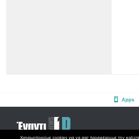
Apps
Χρησιμοποιούμε cookies για να σας προσφέρουμε την καλύτερ