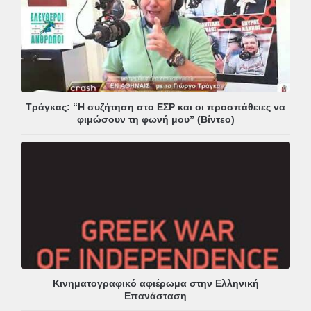
Τράγκας: “Η συζήτηση στο ΕΣΡ και οι προσπάθειες να
φιμώσουν τη φωνή μου” (Βίντεο)
Κινηματογραφικό αφιέρωμα στην Ελληνική
Επανάσταση