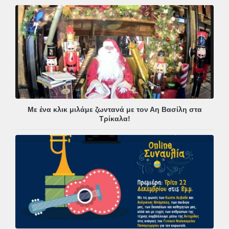
Με ένα κλικ μιλάμε ζωντανά με τον Αη Βασίλη στα
Τρίκαλα!