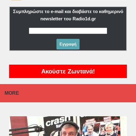
Συμπληρώστε το e-mail και διαβάστε το καθημερινό
newsletter του Radio1d.gr
Ακούστε Ζωντανά!
MORE