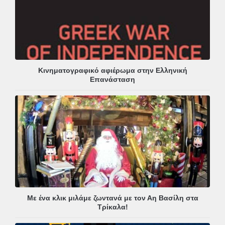
Κινηματογραφικό αφιέρωμα στην Ελληνική
Επανάσταση
Με ένα κλικ μιλάμε ζωντανά με τον Αη Βασίλη στα
Τρίκαλα!