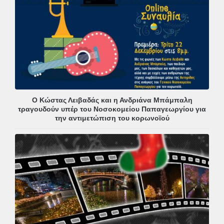
Ο Κώστας Λειβαδάς και η Ανδριάνα Μπάμπαλη
τραγουδούν υπέρ του Νοσοκομείου Παπαγεωργίου για
την αντιμετώπιση του κορωνοϊού