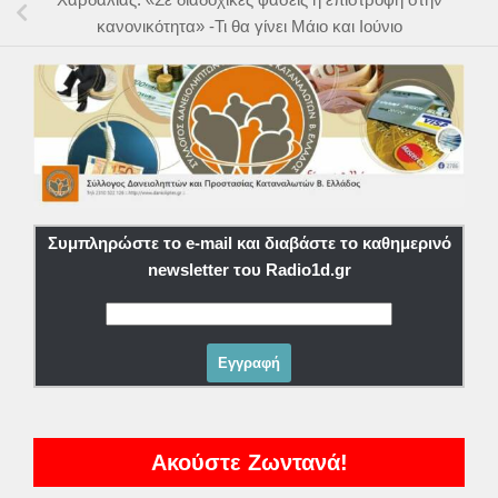
κανονικότητα» -Τι θα γίνει Μάιο και Ιούνιο
Συμπληρώστε το e-mail και διαβάστε το καθημερινό
newsletter του Radio1d.gr
Ακούστε Ζωντανά!