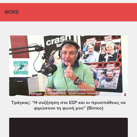
MORE
Τράγκας: “Η συζήτηση στο ΕΣΡ και οι προσπάθειες να
φιμώσουν τη φωνή μου” (Βίντεο)