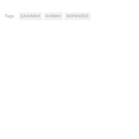
Tags:
ΕΛΛΗΝΙΚΟ
ΚΛΙΝΙΚΗ
ΚΟΡΩΝΟΪΟΣ