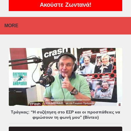
Ακούστε Ζωντανά!
MORE
Τράγκας: “Η συζήτηση στο ΕΣΡ και οι προσπάθειες να
φιμώσουν τη φωνή μου” (Βίντεο)