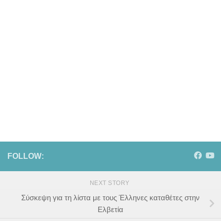
FOLLOW:
NEXT STORY
Σύσκεψη για τη λίστα με τους Έλληνες καταθέτες στην
Ελβετία