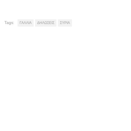
Tags:
ΓΑΛΛΙΑ
ΔΗΛΩΣΕΙΣ
ΣΥΡΙΑ