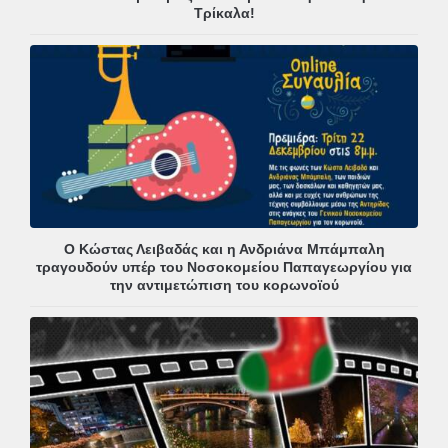
Τρίκαλα!
Ο Κώστας Λειβαδάς και η Ανδριάνα Μπάμπαλη
τραγουδούν υπέρ του Νοσοκομείου Παπαγεωργίου για
την αντιμετώπιση του κορωνοϊού