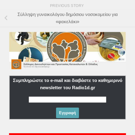
PREVIOUS STORY
Σύλληψη γυναικολόγου δημόσιου νοσοκομείου για
«φακελάκι»
Συμπληρώστε το e-mail και διαβάστε το καθημερινό
newsletter του Radio1d.gr