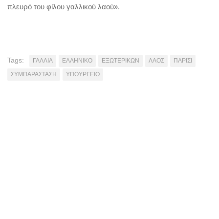
πλευρό του φίλου γαλλικού λαού».
Tags:
ΓΑΛΛΙΑ
ΕΛΛΗΝΙΚΟ
ΕΞΩΤΕΡΙΚΩΝ
ΛΑΟΣ
ΠΑΡΙΣΙ
ΣΥΜΠΑΡΑΣΤΑΣΗ
ΥΠΟΥΡΓΕΙΟ