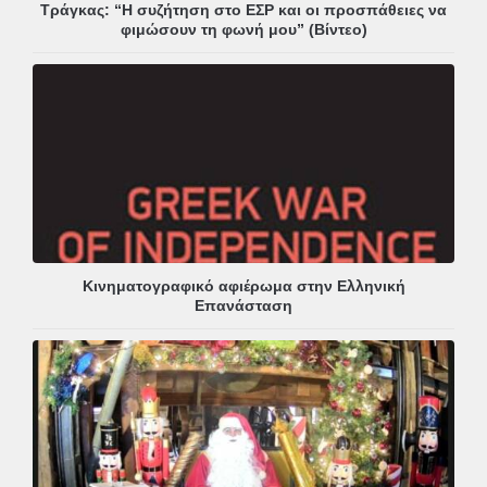
Τράγκας: “Η συζήτηση στο ΕΣΡ και οι προσπάθειες να
φιμώσουν τη φωνή μου” (Βίντεο)
Κινηματογραφικό αφιέρωμα στην Ελληνική
Επανάσταση