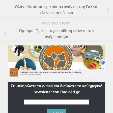
Ολάντ: Κατάσταση εκτάκτου ανάγκης στη Γαλλία,
κλείνουν τα σύνορα
PREVIOUS STORY
Ομπάμα: Πρόκειται για επίθεση ενάντια στην
ανθρωπότητα
Συμπληρώστε το e-mail και διαβάστε το καθημερινό
newsletter του Radio1d.gr