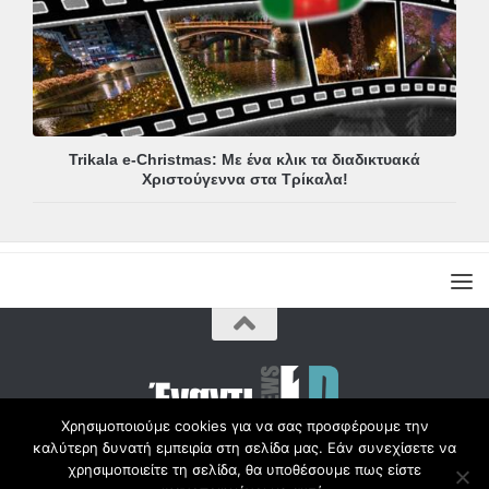
Trikala e-Christmas: Με ένα κλικ τα διαδικτυακά
Χριστούγεννα στα Τρίκαλα!
Χρησιμοποιούμε cookies για να σας προσφέρουμε την
καλύτερη δυνατή εμπειρία στη σελίδα μας. Εάν συνεχίσετε να
Copyright © Radio1d.gr 2012-2017 |
χρησιμοποιείτε τη σελίδα, θα υποθέσουμε πως είστε