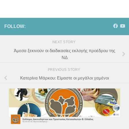
FOLLOW:
NEXT STORY
Άμεσα ξεκινούν οι διαδικασίες εκλογής προέδρου της
ΝΔ
PREVIOUS STORY
Κατερίνα Μάρκου: Είμαστε οι μεγάλοι χαμένοι