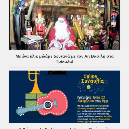
Με ένα κλικ μιλάμε ζωντανά με τον Αη Βασίλη στα
Τρίκαλα!