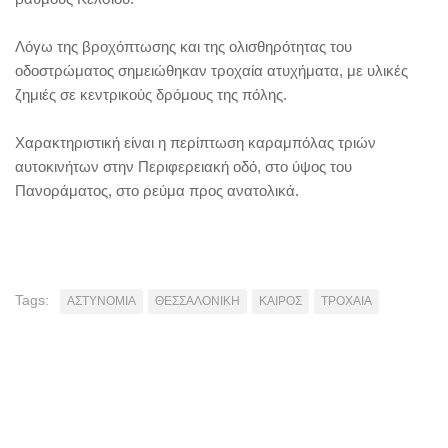
Λόγω της βροχόπτωσης και της ολισθηρότητας του
οδοστρώματος σημειώθηκαν τροχαία ατυχήματα, με υλικές
ζημιές σε κεντρικούς δρόμους της πόλης.
Χαρακτηριστική είναι η περίπτωση καραμπόλας τριών
αυτοκινήτων στην Περιφερειακή οδό, στο ύψος του
Πανοράματος, στο ρεύμα προς ανατολικά.
Tags:
ΑΣΤΥΝΟΜΙΑ
ΘΕΣΣΑΛΟΝΙΚΗ
ΚΑΙΡΟΣ
ΤΡΟΧΑΙΑ