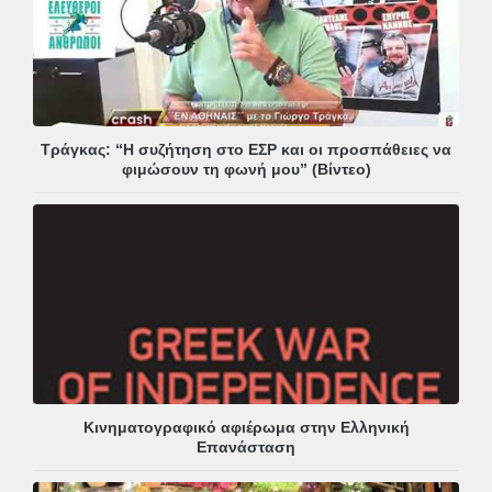
Τράγκας: “Η συζήτηση στο ΕΣΡ και οι προσπάθειες να
φιμώσουν τη φωνή μου” (Βίντεο)
Κινηματογραφικό αφιέρωμα στην Ελληνική
Επανάσταση