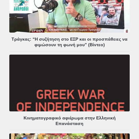
Τράγκας: “Η συζήτηση στο ΕΣΡ και οι προσπάθειες να
φιμώσουν τη φωνή μου” (Βίντεο)
Κινηματογραφικό αφιέρωμα στην Ελληνική
Επανάσταση