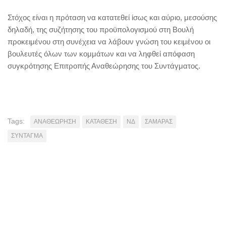
Στόχος είναι η πρόταση να κατατεθεί ίσως και αύριο, μεσούσης
δηλαδή, της συζήτησης του προϋπολογισμού στη Βουλή
προκειμένου στη συνέχεια να λάβουν γνώση του κειμένου οι
βουλευτές όλων των κομμάτων και να ληφθεί απόφαση
συγκρότησης Επιτροπής Αναθεώρησης του Συντάγματος.
Tags:
ΑΝΑΘΕΩΡΗΣΗ
ΚΑΤΑΘΕΣΗ
ΝΔ
ΣΑΜΑΡΑΣ
ΣΥΝΤΑΓΜΑ