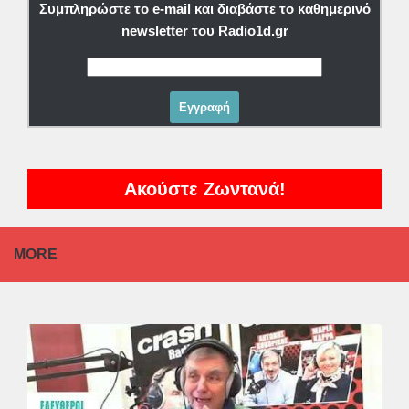
Συμπληρώστε το e-mail και διαβάστε το καθημερινό
newsletter του Radio1d.gr
Ακούστε Ζωντανά!
MORE