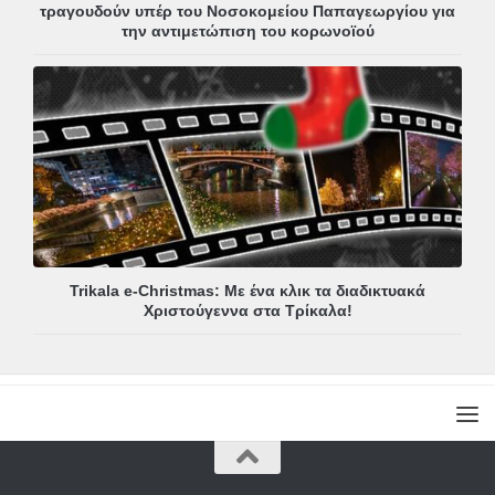
τραγουδούν υπέρ του Νοσοκομείου Παπαγεωργίου για
την αντιμετώπιση του κορωνοϊού
Trikala e-Christmas: Με ένα κλικ τα διαδικτυακά
Χριστούγεννα στα Τρίκαλα!