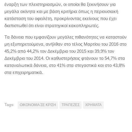
έναρξη των πλειστηριασμών, οι οποίοι θα ξεκινήσουν για
μεγάλα ακίνητα και με βάση κριτήρια όπως η περιουσιακή
κατάσταση του οφειλέτη, προκρίνοντας εκείνους που έχει
διαπιστωθεί ότι είναι στρατηγικοί κακοπληρωτές.
Tα δάνεια που εμφανίζουν μεγάλες πιθανότητες να καταστούν
μη εξυπηρετούμενα, ανήλθαν στο τέλος Μαρτίου του 2016 στο
45,2% από 44,2% τον Δεκέμβριο του 2015 και 39,9% τον
Δεκέμβριο του 2014. Οι καθυστερήσεις φτάνουν το 54,7% στα
καταναλωτικά δάνεια, στο 41% στα στεγαστικά και στο 43,8%
στα επιχειρηματικά.
Tags:
ΟΙΚΟΝΟΜΙΑ ΣΕ ΚΡΙΣΗ
ΤΡΑΠΕΖΕΣ
ΧΡΗΜΑΤΑ