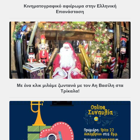
Κινηματογραφικό αφιέρωμα στην Ελληνική
Επανάσταση
Με ένα κλικ μιλάμε ζωντανά με τον Αη Βασίλη στα
Τρίκαλα!