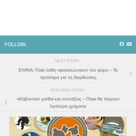
FOLLOW:
NEXT STORY
ΕΝΦΙΑ: Ποιά λάθη «φουσκώνουν» τον φόρο – Τα
πρόστιμα για τις διορθώσεις
PREVIOUS STORY
«Κόβονται» μισθοί και συντάξεις – Ποιοι θα πάρουν
λιγότερα χρήματα