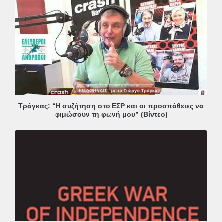
Τράγκας: “Η συζήτηση στο ΕΣΡ και οι προσπάθειες να
φιμώσουν τη φωνή μου” (Βίντεο)