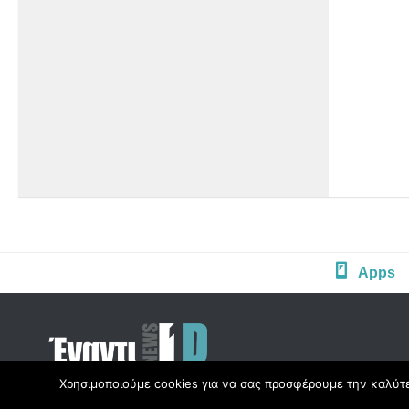
Apps
Χρησιμοποιούμε cookies για να σας προσφέρουμε την καλύτερ
Copyright © Radio1d.gr 2012-2017 |