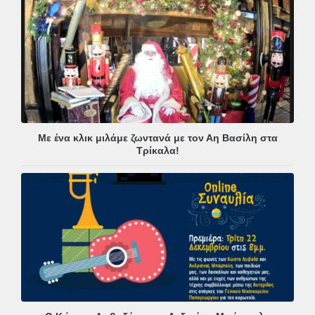
Με ένα κλικ μιλάμε ζωντανά με τον Αη Βασίλη στα
Τρίκαλα!