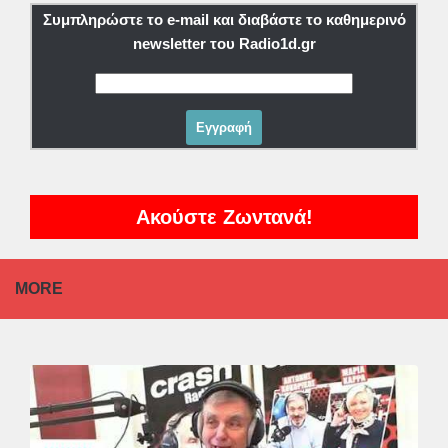
Συμπληρώστε το e-mail και διαβάστε το καθημερινό
newsletter του Radio1d.gr
Ακούστε Ζωντανά!
MORE