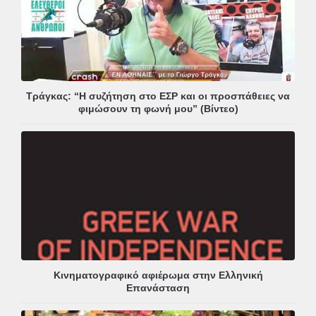
Τράγκας: “Η συζήτηση στο ΕΣΡ και οι προσπάθειες να
φιμώσουν τη φωνή μου” (Βίντεο)
Κινηματογραφικό αφιέρωμα στην Ελληνική
Επανάσταση