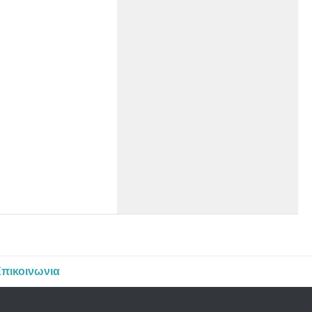
πικοινωνια