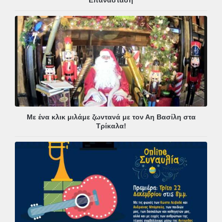
Με ένα κλικ μιλάμε ζωντανά με τον Αη Βασίλη στα
Τρίκαλα!