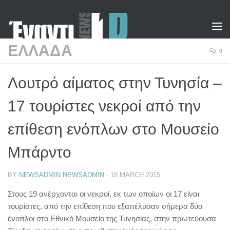
Skip to content
ΕΛΛΑΔΑ
0
Λουτρό αίματος στην Τυνησία –
17 τουρίστες νεκροί από την
επίθεση ενόπλων στο Μουσείο
Μπάρντο
BY
NEWSADMIN NEWSADMIN
·
18 MARCH 2015
Στους 19 ανέρχονται οι νεκροί, εκ των οποίων οι 17 είναι
τουρίστες, από την επίθεση που εξαπέλυσαν σήμερα δύο
ένοπλοι στο Εθνικό Μουσείο της Τυνησίας, στην πρωτεύουσα