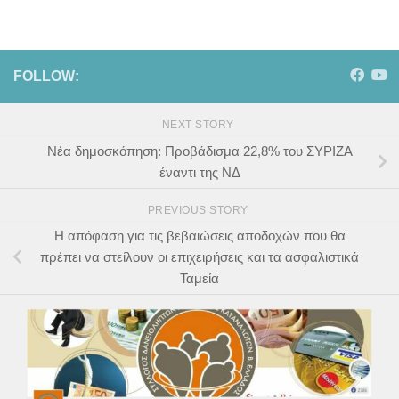
FOLLOW:
NEXT STORY
Νέα δημοσκόπηση: Προβάδισμα 22,8% του ΣΥΡΙΖΑ
έναντι της ΝΔ
PREVIOUS STORY
Η απόφαση για τις βεβαιώσεις αποδοχών που θα
πρέπει να στείλουν οι επιχειρήσεις και τα ασφαλιστικά
Ταμεία