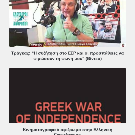
Τράγκας: “Η συζήτηση στο ΕΣΡ και οι προσπάθειες να
φιμώσουν τη φωνή μου” (Βίντεο)
Κινηματογραφικό αφιέρωμα στην Ελληνική
Επανάσταση