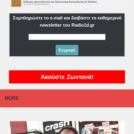
Συμπληρώστε το e-mail και διαβάστε το καθημερινό
newsletter του Radio1d.gr
Ακούστε Ζωντανά!
MORE