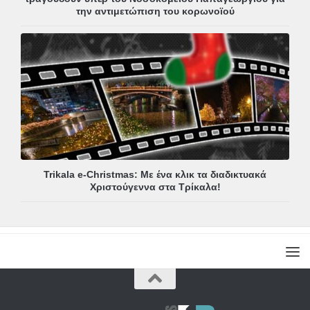
την αντιμετώπιση του κορωνοϊού
Trikala e-Christmas: Με ένα κλικ τα διαδικτυακά
Χριστούγεννα στα Τρίκαλα!