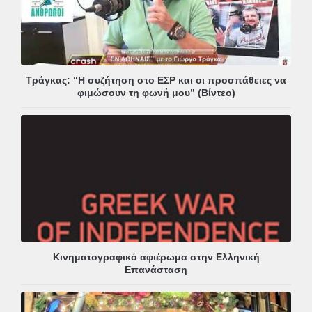
Τράγκας: “Η συζήτηση στο ΕΣΡ και οι προσπάθειες να
φιμώσουν τη φωνή μου” (Βίντεο)
Κινηματογραφικό αφιέρωμα στην Ελληνική
Επανάσταση