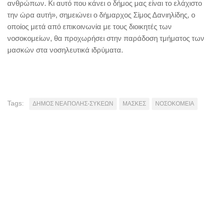
ανθρώπων. Κι αυτό που κάνει ο δήμος μας είναι το ελάχιστο
την ώρα αυτή», σημειώνει ο δήμαρχος Σίμος Δανιηλίδης, ο
οποίος μετά από επικοινωνία με τους διοικητές των
νοσοκομείων, θα προχωρήσει στην παράδοση τμήματος των
μασκών στα νοσηλευτικά ιδρύματα.
Tags:
ΔΗΜΟΣ ΝΕΑΠΟΛΗΣ-ΣΥΚΕΩΝ
ΜΑΣΚΕΣ
ΝΟΣΟΚΟΜΕΙΑ