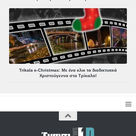
Trikala e-Christmas: Με ένα κλικ τα διαδικτυακά
Χριστούγεννα στα Τρίκαλα!