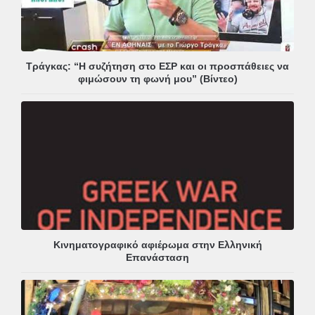
Τράγκας: “Η συζήτηση στο ΕΣΡ και οι προσπάθειες να
φιμώσουν τη φωνή μου” (Βίντεο)
Κινηματογραφικό αφιέρωμα στην Ελληνική
Επανάσταση