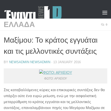
Skip to content
ΕΛΛΑΔΑ
0
Μαξίμου: Το κράτος εγγυάται
και τις μελλοντικές συντάξεις
BY
NEWSADMIN NEWSADMIN
·
13 JANUARY 2016
ΦΩΤΟ: ΑΡΧΕΙΟΥ
Στις καταβαλλόμενες κύριες και επικουρικές συντάξεις δεν θα
υπάρξει ούτε ένα ευρώ μείωση, ενώ με την ασφαλιστική
μεταρρύθμιση το κράτος εγγυάται και τις μελλοντικές
συντάξεις, επαναλαμβάνουν πηγές του Μεγάρου Μαξίμου σε