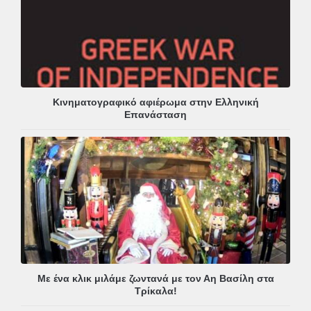
Κινηματογραφικό αφιέρωμα στην Ελληνική
Επανάσταση
Με ένα κλικ μιλάμε ζωντανά με τον Αη Βασίλη στα
Τρίκαλα!