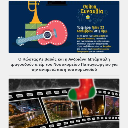
Ο Κώστας Λειβαδάς και η Ανδριάνα Μπάμπαλη
τραγουδούν υπέρ του Νοσοκομείου Παπαγεωργίου για
την αντιμετώπιση του κορωνοϊού