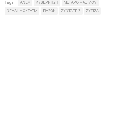
Tags:
ΑΝΕΛ
ΚΥΒΕΡΝΗΣΗ
ΜΕΓΑΡΟ ΜΑΞΙΜΟΥ
ΝΕΑ ΔΗΜΟΚΡΑΤΙΑ
ΠΑΣΟΚ
ΣΥΝΤΑΞΕΙΣ
ΣΥΡΙΖΑ