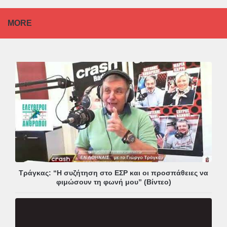
MORE
Τράγκας: “Η συζήτηση στο ΕΣΡ και οι προσπάθειες να
φιμώσουν τη φωνή μου” (Βίντεο)