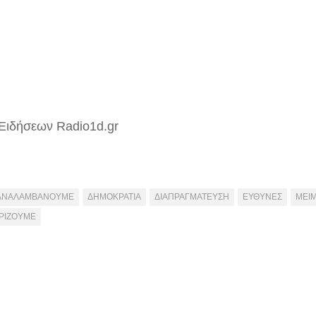
Ειδήσεων Radio1d.gr
ΑΝΑΛΑΜΒΑΝΟΥΜΕ
ΔΗΜΟΚΡΑΤΙΑ
ΔΙΑΠΡΑΓΜΑΤΕΥΣΗ
ΕΥΘΥΝΕΣ
ΜΕΙ
ΡΙΖΟΥΜΕ