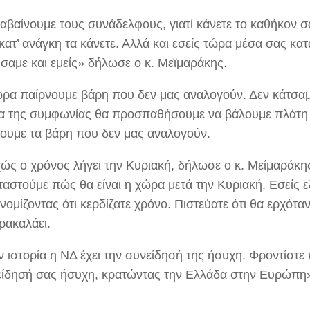
αβαίνουμε τους συνάδελφους, γιατί κάνετε το καθήκον 
κατ’ ανάγκη τα κάνετε. Αλλά και εσείς τώρα μέσα σας κατ
σαμε και εμείς» δήλωσε ο κ. Μεϊμαράκης.
ώρα παίρνουμε βάρη που δεν μας αναλογούν. Δεν κάτσαμ
α της συμφωνίας θα προσπαθήσουμε να βάλουμε πλάτη 
ουμε τα βάρη που δεν μας αναλογούν.
ώς ο χρόνος λήγει την Κυριακή, δήλωσε ο κ. Μείμαράκη
ταστούμε πώς θα είναι η χώρα μετά την Κυριακή. Εσείς ε
νομίζοντας ότι κερδίζατε χρόνο. Πιστεύατε ότι θα ερχότ
ρακαλάει.
 ιστορία η ΝΔ έχει την συνείδησή της ήσυχη. Φροντίστε κ
είδησή σας ήσυχη, κρατώντας την Ελλάδα στην Ευρώπη»