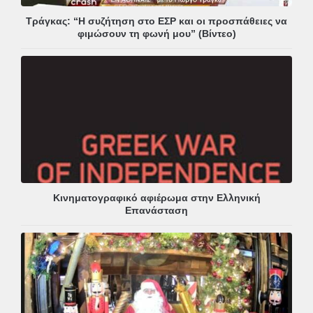
Τράγκας: “Η συζήτηση στο ΕΣΡ και οι προσπάθειες να
φιμώσουν τη φωνή μου” (Βίντεο)
Κινηματογραφικό αφιέρωμα στην Ελληνική
Επανάσταση