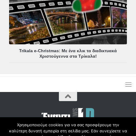
Trikala e-Christmas: Με ένα κλικ τα διαδικτυακά
Χριστούγεννα στα Τρίκαλα!
Χρησιμοποιούμε cookies για να σας προσφέρουμε την
καλύτερη δυνατή εμπειρία στη σελίδα μας. Εάν συνεχίσετε να
Copyright © Radio1d.gr 2012-2017 |