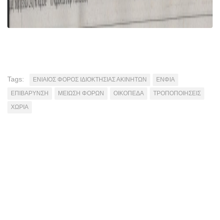
Tags:
ΕΝΙΑΙΟΣ ΦΟΡΟΣ ΙΔΙΟΚΤΗΣΙΑΣ ΑΚΙΝΗΤΩΝ
ΕΝΦΙΑ
ΕΠΙΒΑΡΥΝΣΗ
ΜΕΙΩΣΗ ΦΟΡΩΝ
ΟΙΚΟΠΕΔΑ
ΤΡΟΠΟΠΟΙΗΣΕΙΣ
ΧΩΡΙΑ