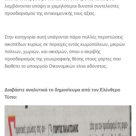
λαμβάνονται υπόψη οι χαμηλότεροι δυνατοί συντελεστές
προσδιορισμού της αντικειμενικής τους αξίας.
Στην κατηγορία αυτή υπάγονται πάρα πολλές περιπτώσεις
οικοπέδων κυρίως σε περιοχές εντός κωμοπόλεων, μικρών
πόλεων, χωριών, και οικισμών, όπου ο ακριβής
προσδιορισμός της γεωγραφικής θέσης στους χάρτες που
διαθέτει το υπουργείο Οικονομικών είναι αδύνατος.
Διαβάστε αναλυτικά το δημοσίευμα από τον Ελέυθερο
Τύπο: