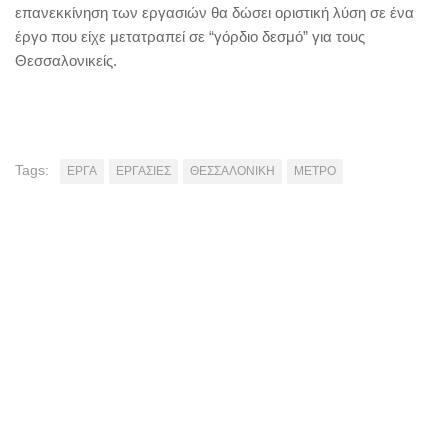
επανεκκίνηση των εργασιών θα δώσει οριστική λύση σε ένα
έργο που είχε μετατραπεί σε “γόρδιο δεσμό” για τους
Θεσσαλονικείς.
Tags:
ΕΡΓΑ
ΕΡΓΑΣΙΕΣ
ΘΕΣΣΑΛΟΝΙΚΗ
ΜΕΤΡΟ