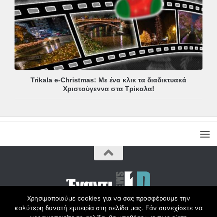
Trikala e-Christmas: Με ένα κλικ τα διαδικτυακά
Χριστούγεννα στα Τρίκαλα!
Χρησιμοποιούμε cookies για να σας προσφέρουμε την
καλύτερη δυνατή εμπειρία στη σελίδα μας. Εάν συνεχίσετε να
Copyright © Radio1d.gr 2012-2017 |