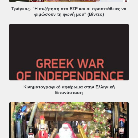
Τράγκας: “Η συζήτηση στο ΕΣΡ και οι προσπάθειες να
φιμώσουν τη φωνή μου” (Βίντεο)
Κινηματογραφικό αφιέρωμα στην Ελληνική
Επανάσταση