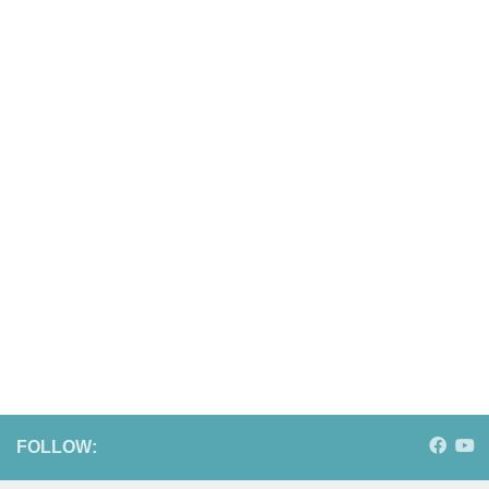
FOLLOW: