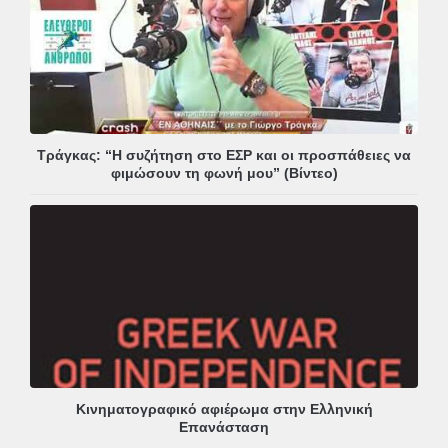
Τράγκας: “Η συζήτηση στο ΕΣΡ και οι προσπάθειες να
φιμώσουν τη φωνή μου” (Βίντεο)
Κινηματογραφικό αφιέρωμα στην Ελληνική
Επανάσταση