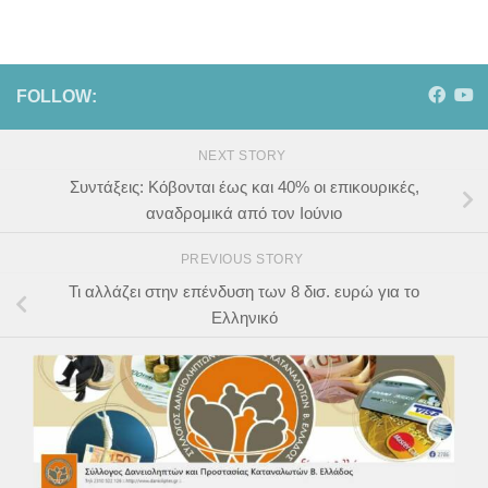
FOLLOW:
NEXT STORY
Συντάξεις: Κόβονται έως και 40% οι επικουρικές,
αναδρομικά από τον Ιούνιο
PREVIOUS STORY
Τι αλλάζει στην επένδυση των 8 δισ. ευρώ για το
Ελληνικό