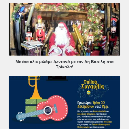
Με ένα κλικ μιλάμε ζωντανά με τον Αη Βασίλη στα
Τρίκαλα!