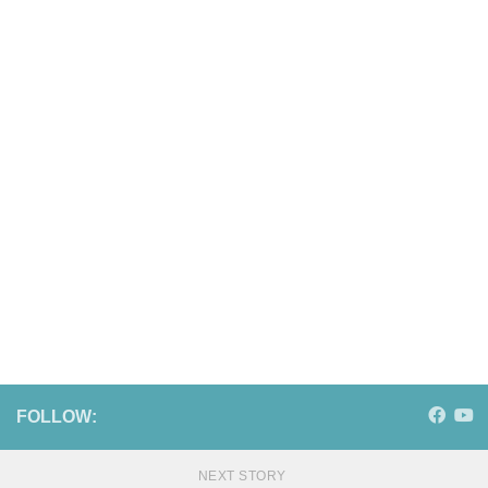
FOLLOW:
NEXT STORY