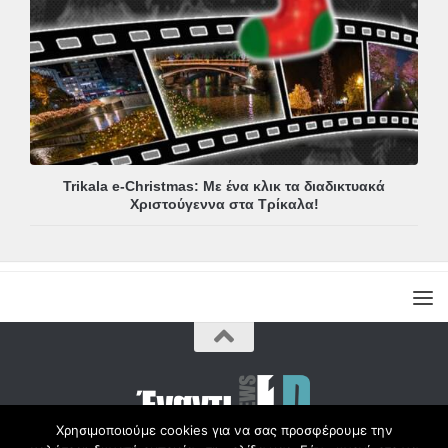
Trikala e-Christmas: Με ένα κλικ τα διαδικτυακά
Χριστούγεννα στα Τρίκαλα!
Χρησιμοποιούμε cookies για να σας προσφέρουμε την