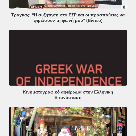
Τράγκας: “Η συζήτηση στο ΕΣΡ και οι προσπάθειες να
φιμώσουν τη φωνή μου” (Βίντεο)
Κινηματογραφικό αφιέρωμα στην Ελληνική
Επανάσταση