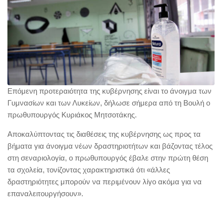
Επόμενη προτεραιότητα της κυβέρνησης είναι το άνοιγμα των
Γυμνασίων και των Λυκείων, δήλωσε σήμερα από τη Βουλή ο
πρωθυπουργός Κυριάκος Μητσοτάκης.
Αποκαλύπτοντας τις διαθέσεις της κυβέρνησης ως προς τα
βήματα για άνοιγμα νέων δραστηριοτήτων και βάζοντας τέλος
στη σεναριολογία, ο πρωθυπουργός έβαλε στην πρώτη θέση
τα σχολεία, τονίζοντας χαρακτηριστικά ότι «άλλες
δραστηριότητες μπορούν να περιμένουν λίγο ακόμα για να
επαναλειτουργήσουν».