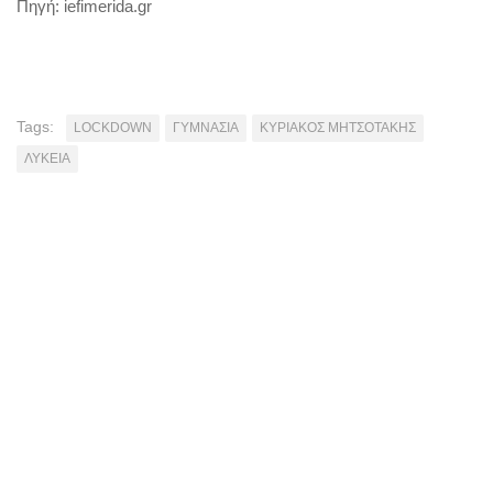
Πηγή: iefimerida.gr
Tags:
LOCKDOWN
ΓΥΜΝΑΣΙΑ
ΚΥΡΙΑΚΟΣ ΜΗΤΣΟΤΑΚΗΣ
ΛΥΚΕΙΑ