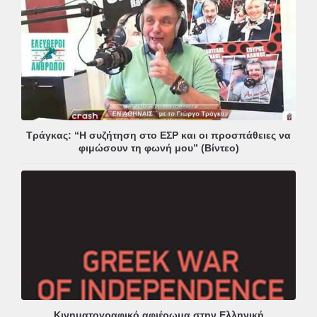
Τράγκας: “Η συζήτηση στο ΕΣΡ και οι προσπάθειες να
φιμώσουν τη φωνή μου” (Βίντεο)
Κινηματογραφικό αφιέρωμα στην Ελληνική