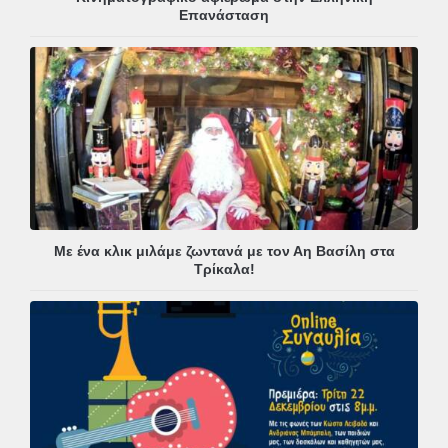
Επανάσταση
Με ένα κλικ μιλάμε ζωντανά με τον Αη Βασίλη στα
Τρίκαλα!