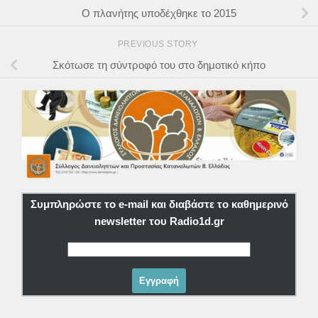
Ο πλανήτης υποδέχθηκε το 2015
PREVIOUS STORY
Σκότωσε τη σύντροφό του στο δημοτικό κήπο
Συμπληρώστε το e-mail και διαβάστε το καθημερινό
newsletter του Radio1d.gr