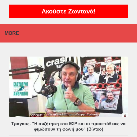
Ακούστε Ζωντανά!
MORE
Τράγκας: “Η συζήτηση στο ΕΣΡ και οι προσπάθειες να
φιμώσουν τη φωνή μου” (Βίντεο)