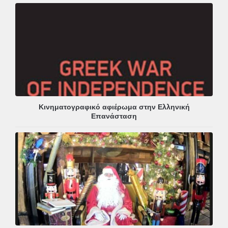
Κινηματογραφικό αφιέρωμα στην Ελληνική
Επανάσταση