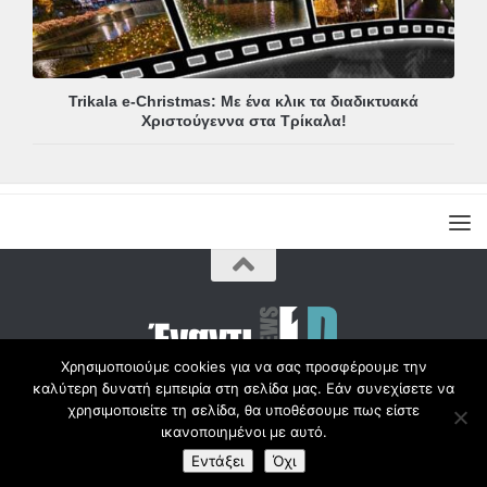
Trikala e-Christmas: Με ένα κλικ τα διαδικτυακά
Χριστούγεννα στα Τρίκαλα!
Χρησιμοποιούμε cookies για να σας προσφέρουμε την
καλύτερη δυνατή εμπειρία στη σελίδα μας. Εάν συνεχίσετε να
Copyright © Radio1d.gr 2012-2017 |
χρησιμοποιείτε τη σελίδα, θα υποθέσουμε πως είστε
ικανοποιημένοι με αυτό.
Εντάξει
Όχι