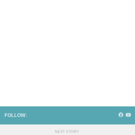
FOLLOW:
NEXT STORY