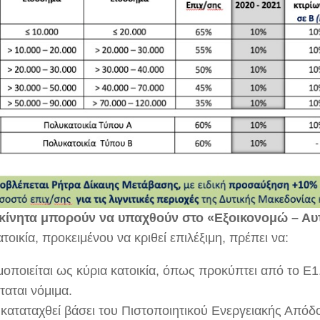
κίνητα μπορούν να υπαχθούν στο «Εξοικονομώ – Α
οικία, προκειμένου να κριθεί επιλέξιμη, πρέπει να:
μοποιείται ως κύρια κατοικία, όπως προκύπτει από το Ε1
αται νόμιμα.
καταταχθεί βάσει του Πιστοποιητικού Ενεργειακής Απόδ