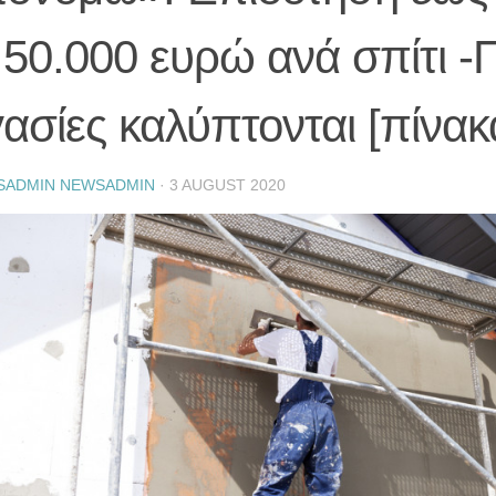
 50.000 ευρώ ανά σπίτι -
ασίες καλύπτονται [πίνακ
SADMIN NEWSADMIN
·
3 AUGUST 2020