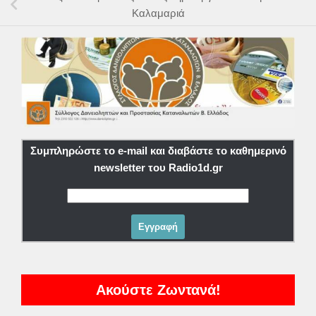
Καλαμαριά
Συμπληρώστε το e-mail και διαβάστε το καθημερινό
newsletter του Radio1d.gr
Ακούστε Ζωντανά!