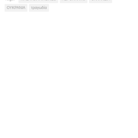
ΟΥΚΡΑΝΙΑ
τραγωδία