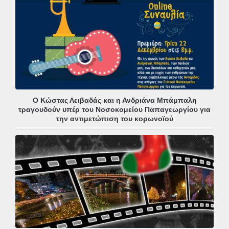
Ο Κώστας Λειβαδάς και η Ανδριάνα Μπάμπαλη
τραγουδούν υπέρ του Νοσοκομείου Παπαγεωργίου για
την αντιμετώπιση του κορωνοϊού