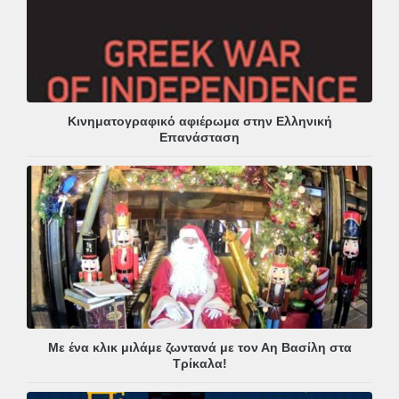
Κινηματογραφικό αφιέρωμα στην Ελληνική
Επανάσταση
Με ένα κλικ μιλάμε ζωντανά με τον Αη Βασίλη στα
Τρίκαλα!