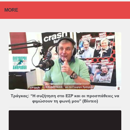
MORE
Τράγκας: “Η συζήτηση στο ΕΣΡ και οι προσπάθειες να
φιμώσουν τη φωνή μου” (Βίντεο)