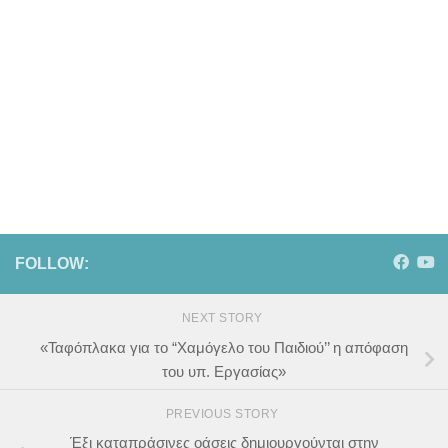
FOLLOW:
NEXT STORY
«Ταφόπλακα για το “Χαμόγελο του Παιδιού’’ η απόφαση
του υπ. Εργασίας»
PREVIOUS STORY
Έξι καταπράσινες οάσεις δημιουργούνται στην